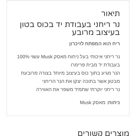
מרובע
תיאור
נר ריחני בעבודת יד בכוס בטון
בעיצוב מרובע
ריח הוא המפתח לזיכרון
נר ריחני איכותי בעל ניחוח מאסק Musk עשוי 100%
בעבודת יד מבית פרימרו
הנר מגיע בתוך כוס בעיצוב מיוחד בצורה מרובעת
מבטון אשר בתוכה יצקו את הנר הריחני
נר ריחני יוקרתי שתמיד משפר את האווירה
ניחוח:
מאסק Musk
מוצרים קשורים