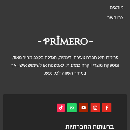
מותגים
צרו קשר
פרימרו היא חברה צעירה ודינמית, הגדלה בקצב מהיר מאוד,
ומספקת מוצרי יוקרה כמתנות, לאספנות או לשימוש אישי, אך
במחיר השווה לכל נפש.
ברשתות החברתיות