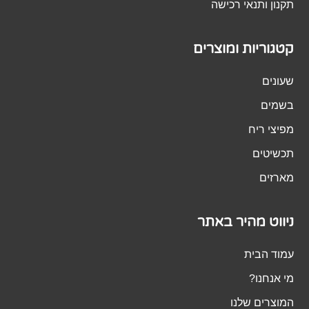
תקנון ותנאי רכישה
קטגוריות ומוצרים
שעונים
בשמים
מפיצי ריח
תכשיטים
מארזים
ניווט מהיר באתר
עמוד הבית
מי אנחנו?
המוצרים שלנו