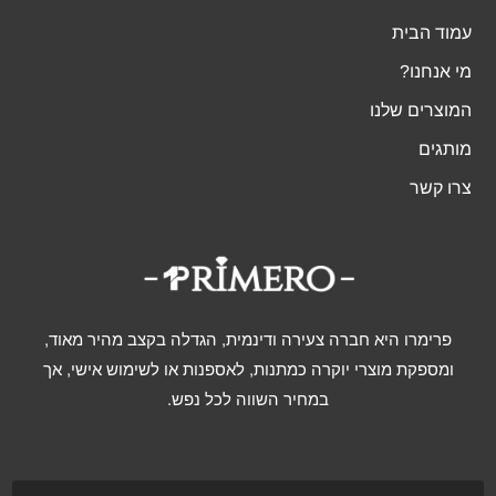
עמוד הבית
מי אנחנו?
המוצרים שלנו
מותגים
צרו קשר
פרימרו היא חברה צעירה ודינמית, הגדלה בקצב מהיר מאוד,
ומספקת מוצרי יוקרה כמתנות, לאספנות או לשימוש אישי, אך
במחיר השווה לכל נפש.