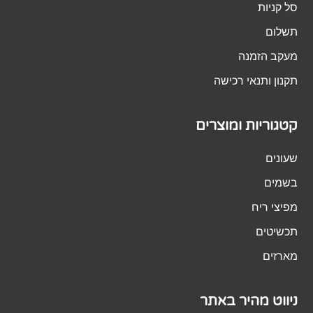
סל קניות
תשלום
מעקב הזמנה
תקנון ותנאי רכישה
קטגוריות ומוצרים
שעונים
בשמים
מפיצי ריח
תכשיטים
מארזים
ניווט מהיר באתר