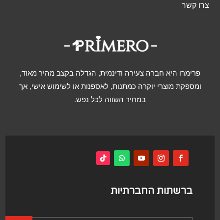
צרו קשר
פרימרו היא חברה צעירה ודינמית, הגדלה בקצב מהיר מאוד,
ומספקת מוצרי יוקרה כמתנות, לאספנות או לשימוש אישי, אך
במחיר השווה לכל נפש.
ברשתות החברתיות