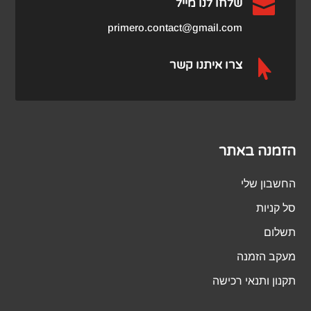

שלחו לנו מייל
primero.contact@gmail.com

צרו איתנו קשר
הזמנה באתר
החשבון שלי
סל קניות
תשלום
מעקב הזמנה
תקנון ותנאי רכישה