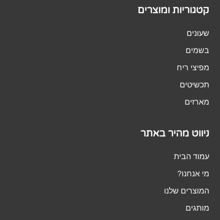
קטגוריות ומוצרים
שעונים
בשמים
מפיצי ריח
תכשיטים
מארזים
ניווט מהיר באתר
עמוד הבית
מי אנחנו?
המוצרים שלנו
מותגים