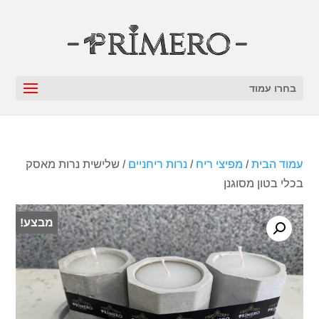
בחרו עמוד
עמוד הבית
/
מפיצי ריח
/
נרות ריחניים
/ שלישית נרות מאסק
בכלי בטון מסוגנן
מבצע!