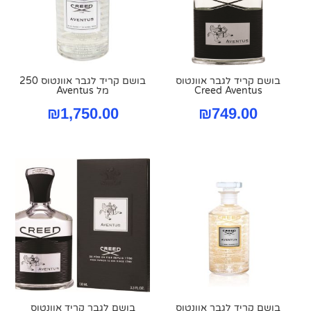
בושם קריד לגבר אוונטוס
בושם קריד לגבר אוונטוס 250
Creed Aventus
מל Aventus
₪
1,750.00
₪
749.00
בושם קריד לגבר אוונטוס
בושם לגבר קריד אוונטוס