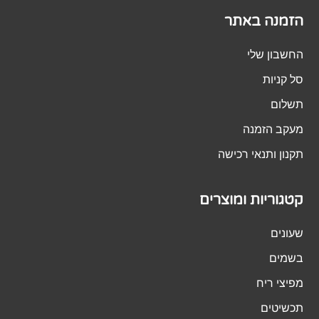
הזמנה באתר
החשבון שלי
סל קניות
תשלום
מעקב הזמנה
תקנון ותנאי רכישה
קטגוריות ומוצרים
שעונים
בשמים
מפיצי ריח
תכשיטים