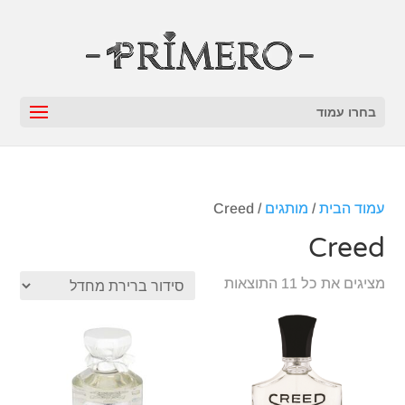
בחרו עמוד
עמוד הבית
/
מותגים
/ Creed
Creed
מציגים את כל ⁦11⁩ התוצאות