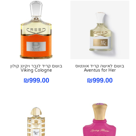
בושם לאישה קריד אוונטוס
בושם קריד לגבר ויקינג קולון
Viking Cologne
Aventus for Her
₪
999.00
₪
999.00