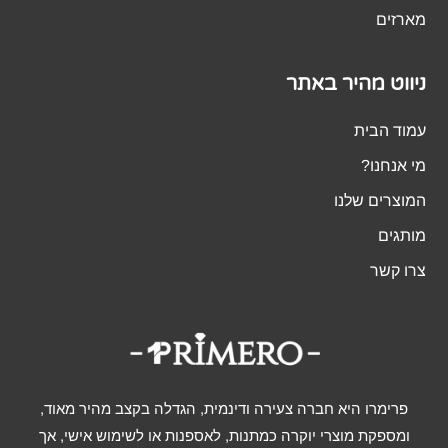
מארזים
ניווט מהיר באתר
עמוד הבית
מי אנחנו?
המוצרים שלנו
מותגים
צרו קשר
פרימרו היא חברה צעירה ודינמית, הגדלה בקצב מהיר מאוד,
ומספקת מוצרי יוקרה כמתנות, לאספנות או לשימוש אישי, אך