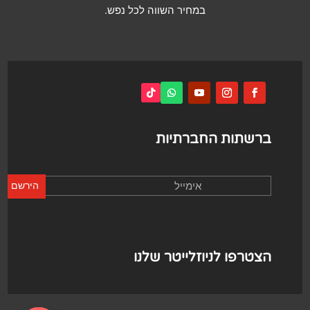
במחיר השווה לכל נפש.
ברשתות החברתיות
הירשם
הצטרפו לניוזלייטר שלנו