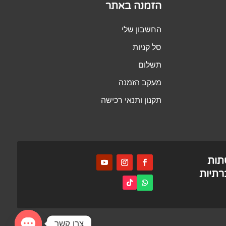
הזמנה באתר
החשבון שלי
סל קניות
תשלום
מעקב הזמנה
תקנון ותנאי רכישה
תות
תיות
צרו קשר