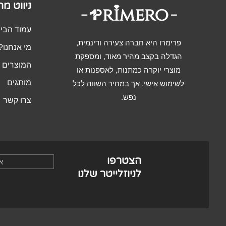
ניווט מ
עמוד הבי
פרימרו היא חברה צעירה ודינמית,
מי אנחנו?
הגדלה בקצב מהיר מאוד, ומספקת
המוצרים ש
מוצרי יוקרה כמתנות, לאספנות או
מותגים
לשימוש אישי, אך במחיר השווה לכל
נפש.
צרו קשר
הצטרפו
לניוזלייטר שלנו