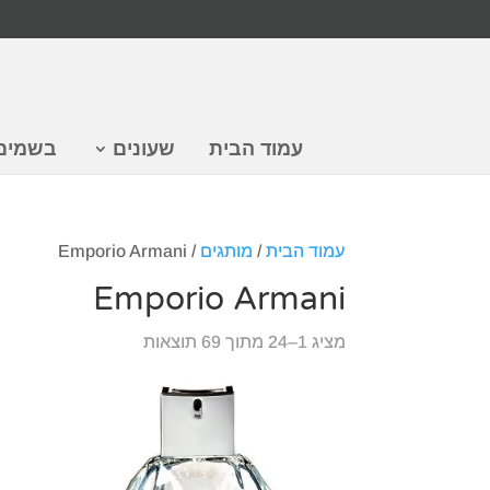
עמוד הבית
שעונים
בשמים
עמוד הבית
/
מותגים
/ Emporio Armani
Emporio Armani
מציג 1–24 מתוך 69 תוצאות