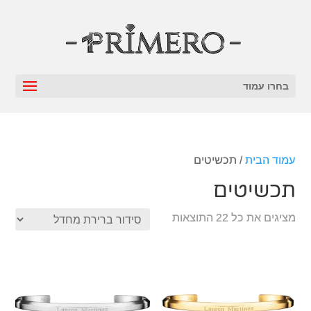
בחרו עמוד
עמוד הבית
/ תכשיטים
תכשיטים
מציגים את כל ⁦22⁩ התוצאות