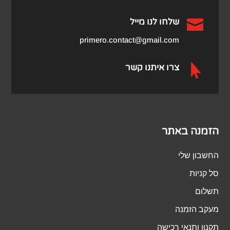

שלחו לנו מייל
primero.contact@gmail.com

צרו איתנו קשר
הזמנה באתר
החשבון שלי
סל קניות
תשלום
מעקב הזמנה
תקנון ותנאי רכישה