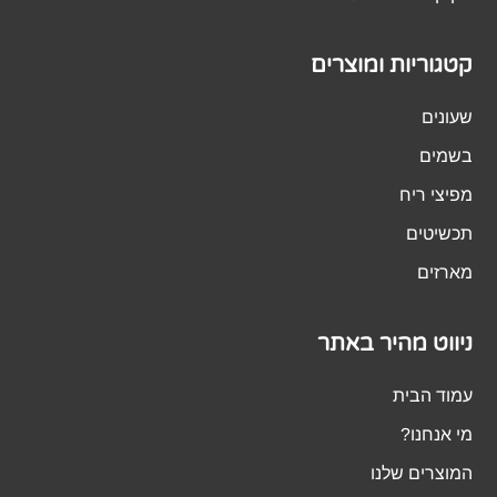
קטגוריות ומוצרים
שעונים
בשמים
מפיצי ריח
תכשיטים
מארזים
ניווט מהיר באתר
עמוד הבית
מי אנחנו?
המוצרים שלנו