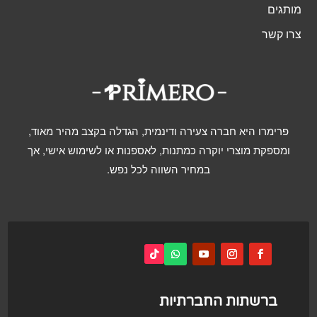
מותגים
צרו קשר
פרימרו היא חברה צעירה ודינמית, הגדלה בקצב מהיר מאוד,
ומספקת מוצרי יוקרה כמתנות, לאספנות או לשימוש אישי, אך
במחיר השווה לכל נפש.
ברשתות החברתיות