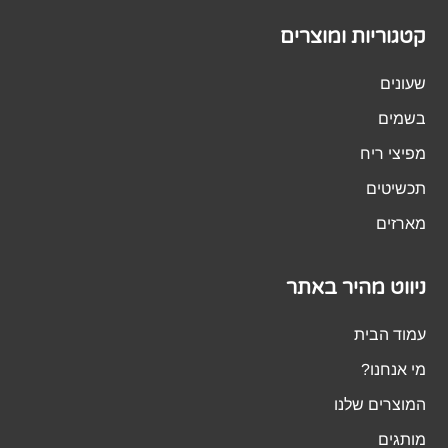
קטגוריות ומוצרים
שעונים
בשמים
מפיצי ריח
תכשיטים
מארזים
ניווט מהיר באתר
עמוד הבית
מי אנחנו?
המוצרים שלנו
מותגים