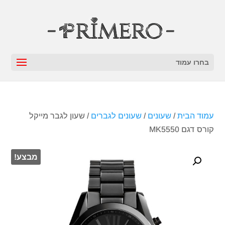
בחרו עמוד
עמוד הבית
/
שעונים
/
שעונים לגברים
/ שעון לגבר מייקל
קורס ‏דגם MK5550
מבצע!