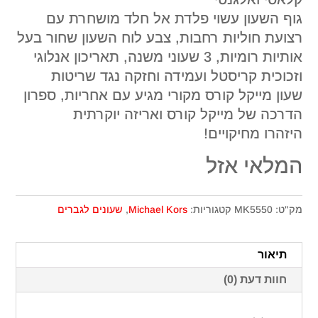
גוף השעון עשוי פלדת אל חלד מושחרת עם
רצועת חוליות רחבות, צבע לוח השעון שחור בעל
אותיות רומיות, 3 שעוני משנה, תאריכון אנלוגי
וזכוכית קריסטל ועמידה וחזקה נגד שריטות
שעון מייקל קורס מקורי מגיע עם אחריות, ספרון
הדרכה של מייקל קורס ואריזה יוקרתית
היזהרו מחיקויים!
המלאי אזל
מק"ט:
MK5550
קטגוריות:
Michael Kors
,
שעונים לגברים
תיאור
חוות דעת (0)