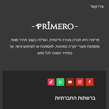
צרו קשר
פרימרו היא חברה צעירה ודינמית, הגדלה בקצב מהיר מאוד,
ומספקת מוצרי יוקרה כמתנות, לאספנות או לשימוש אישי, אך
במחיר השווה לכל נפש.
ברשתות החברתיות