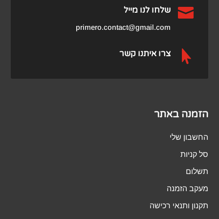

שלחו לנו מייל
primero.contact@gmail.com

צרו איתנו קשר
הזמנה באתר
החשבון שלי
סל קניות
תשלום
מעקב הזמנה
תקנון ותנאי רכישה