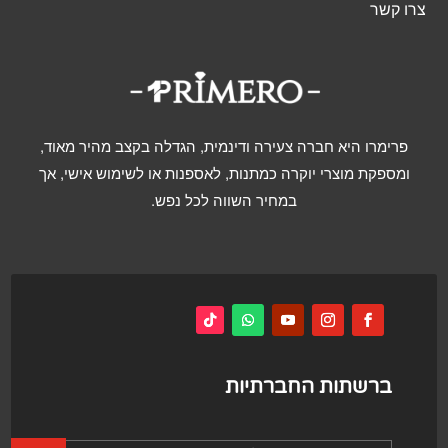
צרו קשר
פרימרו היא חברה צעירה ודינמית, הגדלה בקצב מהיר מאוד,
ומספקת מוצרי יוקרה כמתנות, לאספנות או לשימוש אישי, אך
במחיר השווה לכל נפש.
ברשתות החברתיות