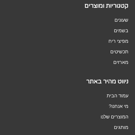
קטגוריות ומוצרים
שעונים
בשמים
מפיצי ריח
תכשיטים
מארזים
ניווט מהיר באתר
עמוד הבית
מי אנחנו?
המוצרים שלנו
מותגים