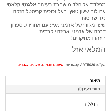
מפלדת אל חלד מושחרת בעיצוב אלגנטי קלאסי
עם לוח שעון טאץ’ בעל זכוכית קריסטל חזקה
נגד שריטות
שעון מקורי של ארמני מגיע עם אחריות, ספרון
דרכה של ארמני ואריזה יוקרתית
היזהרו מחיקויים!
המלאי אזל
מק"ט:
ART5029
קטגוריות:
שעונים חכמים
,
שעונים לגברים
תיאור
חוות דעת (0)
תיאור