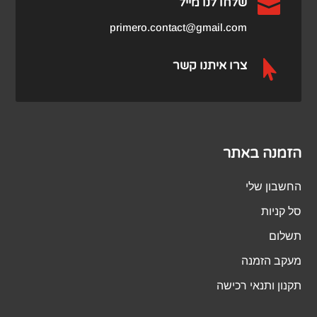

שלחו לנו מייל
primero.contact@gmail.com

צרו איתנו קשר
הזמנה באתר
החשבון שלי
סל קניות
תשלום
מעקב הזמנה
תקנון ותנאי רכישה