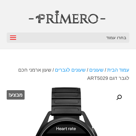
בחרו עמוד
עמוד הבית
/
שעונים
/
שעונים לגברים
/ שעון ארמני חכם
לגבר דגם ART5029
מבצע!