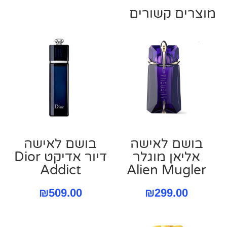
מוצרים קשורים
בושם לאישה
בושם לאישה
אליאן מוגלר
דיור אדיקט Dior
Addict
Alien Mugler
₪
509.00
₪
299.00