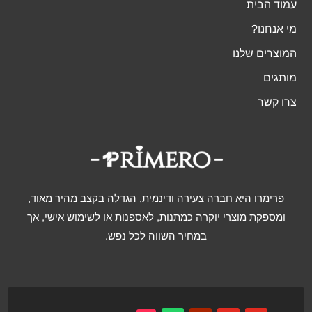
עמוד הבית
מי אנחנו?
המוצרים שלנו
מותגים
צרו קשר
פרימרו היא חברה צעירה ודינמית, הגדלה בקצב מהיר מאוד,
ומספקת מוצרי יוקרה כמתנות, לאספנות או לשימוש אישי, אך
במחיר השווה לכל נפש.