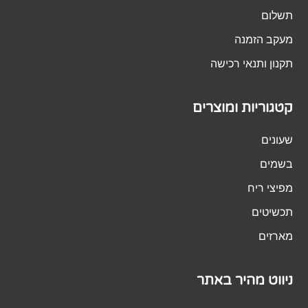
תשלום
מעקב הזמנה
תקנון ותנאי רכישה
קטגוריות ומוצרים
שעונים
בשמים
מפיצי ריח
תכשיטים
מארזים
ניווט מהיר באתר