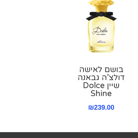
בושם לאישה
דולצ’ה גבאנה
שיין Dolce
Shine‏
₪
239.00