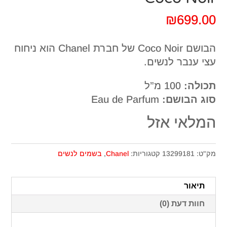
₪
699.00
הבושם Coco Noir של חברת Chanel הוא ניחוח
עצי ענבר לנשים.
תכולה:
100 מ”ל
סוג הבושם:
Eau de Parfum
המלאי אזל
מק"ט:
13299181
קטגוריות:
Chanel
,
בשמים לנשים
תיאור
חוות דעת (0)