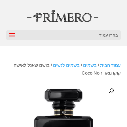
בחרו עמוד
עמוד הבית
/
בשמים
/
בשמים לנשים
/ בושם שאנל לאישה
קוקו נואר Coco Noir