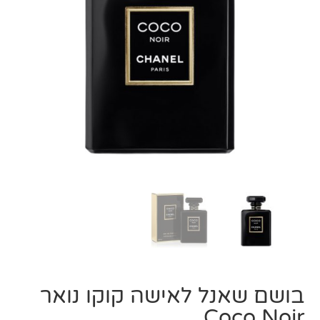
בושם שאנל לאישה קוקו נואר
Coco Noir