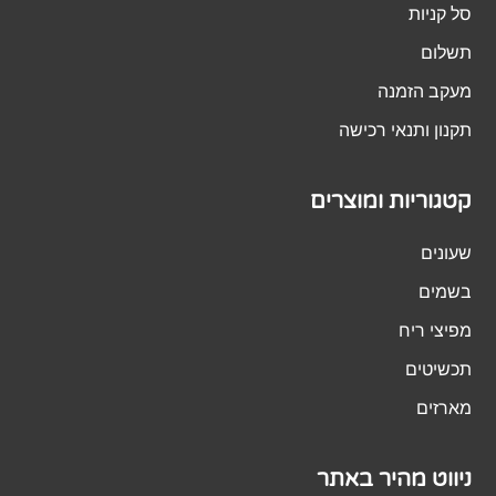
סל קניות
תשלום
מעקב הזמנה
תקנון ותנאי רכישה
קטגוריות ומוצרים
שעונים
בשמים
מפיצי ריח
תכשיטים
מארזים
ניווט מהיר באתר