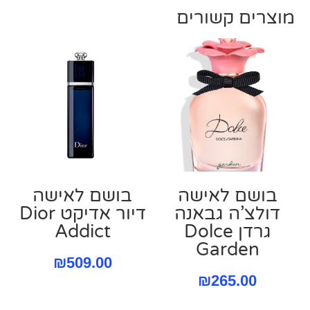
מוצרים קשורים
בושם לאישה
בושם לאישה
דולצ’ה גבאנה
דיור אדיקט Dior
גרדן Dolce
Addict
Garden
₪
509.00
₪
265.00