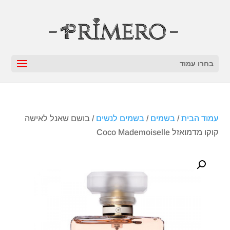
בחרו עמוד
עמוד הבית
/
בשמים
/
בשמים לנשים
/ בושם שאנל לאישה
קוקו מדמואזל Coco Mademoiselle