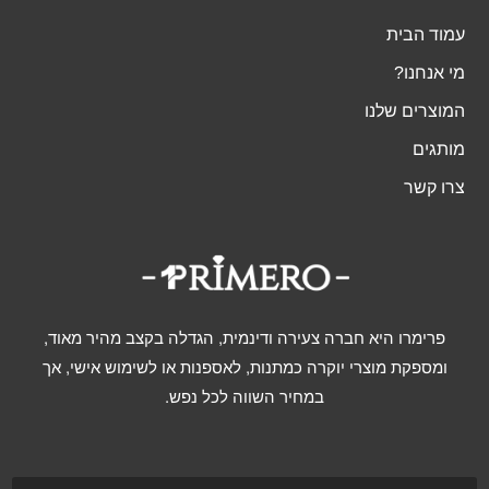
עמוד הבית
מי אנחנו?
המוצרים שלנו
מותגים
צרו קשר
פרימרו היא חברה צעירה ודינמית, הגדלה בקצב מהיר מאוד,
ומספקת מוצרי יוקרה כמתנות, לאספנות או לשימוש אישי, אך
במחיר השווה לכל נפש.