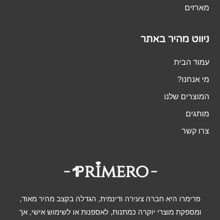
מארזים
ניווט מהיר באתר
עמוד הבית
מי אנחנו?
המוצרים שלנו
מותגים
צרו קשר
פרימרו היא חברה צעירה ודינמית, הגדלה בקצב מהיר מאוד,
ומספקת מוצרי יוקרה כמתנות, לאספנות או לשימוש אישי, אך