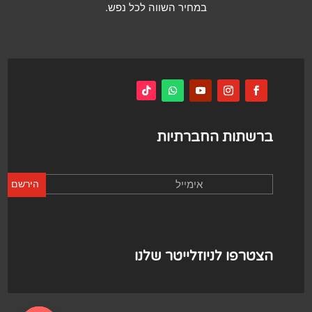
במחיר השווה לכל נפש.
ברשתות החברתיות
הירשם
הצטרפו לניוזלייטר שלנו