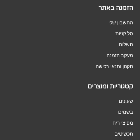
הזמנה באתר
החשבון שלי
סל קניות
תשלום
מעקב הזמנה
תקנון ותנאי רכישה
קטגוריות ומוצרים
שעונים
בשמים
מפיצי ריח
תכשיטים