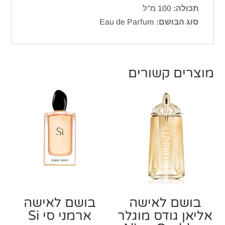
תכולה:
100 מ”ל
סוג הבושם:
Eau de Parfum
מוצרים קשורים
בושם לאישה
בושם לאישה
אליאן גודס מוגלר
ארמני סי Si