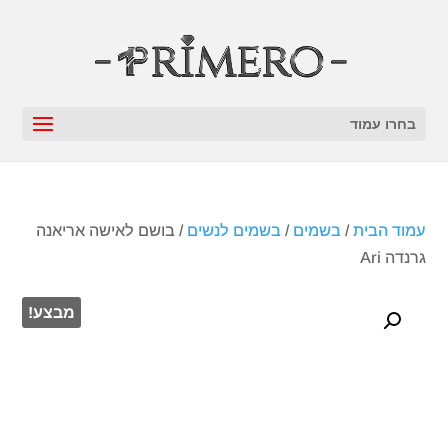
בחרו עמוד
עמוד הבית
/
בשמים
/
בשמים לנשים
/ בושם לאישה אריאנה
גרנדה Ari
מבצע!