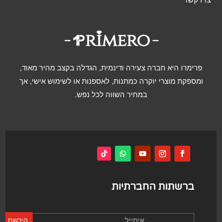
פרימרו היא חברה צעירה ודינמית, הגדלה בקצב מהיר מאוד,
ומספקת מוצרי יוקרה כמתנות, לאספנות או לשימוש אישי, אך
במחיר השווה לכל נפש.
ברשתות החברתיות
הירשם