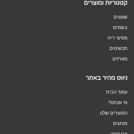
קטגוריות ומוצרים
שעונים
בשמים
מפיצי ריח
תכשיטים
מארזים
ניווט מהיר באתר
עמוד הבית
מי אנחנו?
המוצרים שלנו
מותגים
צרו קשר