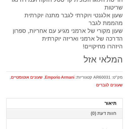
שריטות
שעון אלגנטי ויוקרתי לגבר מתנה יוקרתית
מהממת לגבר
שעון מקורי של ארמני מגיע עם אחריות, ספרון
הדרכה של ארמני ואריזה יוקרתית
היזהרו מחיקויים!
המלאי אזל
מק"ט:
AR60031
קטגוריות:
Emporio Armani
,
שעונים אוטומטיים
,
שעונים לגברים
תיאור
חוות דעת (0)