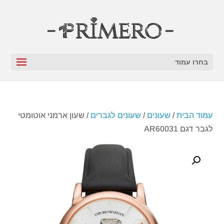
בחרו עמוד
עמוד הבית
/
שעונים
/
שעונים לגברים
/ שעון ארמני אוטומטי
לגבר דגם AR60031