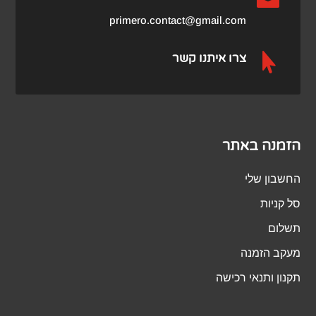
primero.contact@gmail.com

צרו איתנו קשר
הזמנה באתר
החשבון שלי
סל קניות
תשלום
מעקב הזמנה
תקנון ותנאי רכישה