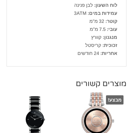
לוח השעון:
לבן פנינה
עמידות במים:
3ATM
קוטר:
32 מ”מ
עובי:
7.5 מ”מ
מנגנון:
קוורץ
זכוכית:
קריסטל
אחריות:
24 חודשים
מוצרים קשורים
מבצע!