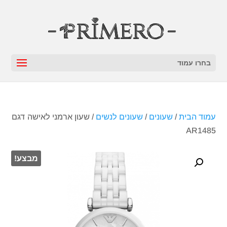
בחרו עמוד
עמוד הבית
/
שעונים
/
שעונים לנשים
/ שעון ארמני לאישה דגם
AR1485
מבצע!