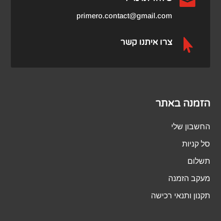

primero.contact@gmail.com

צרו איתנו קשר
הזמנה באתר
החשבון שלי
סל קניות
תשלום
מעקב הזמנה
תקנון ותנאי רכישה