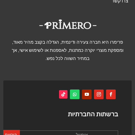
צרו קשר
פרימרו היא חברה צעירה ודינמית, הגדלה בקצב מהיר מאוד,
ומספקת מוצרי יוקרה כמתנות, לאספנות או לשימוש אישי, אך
במחיר השווה לכל נפש.
ברשתות החברתיות
הירשם