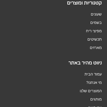
קטגוריות ומוצרים
שעונים
בשמים
מפיצי ריח
תכשיטים
מארזים
ניווט מהיר באתר
עמוד הבית
מי אנחנו?
המוצרים שלנו
מותגים