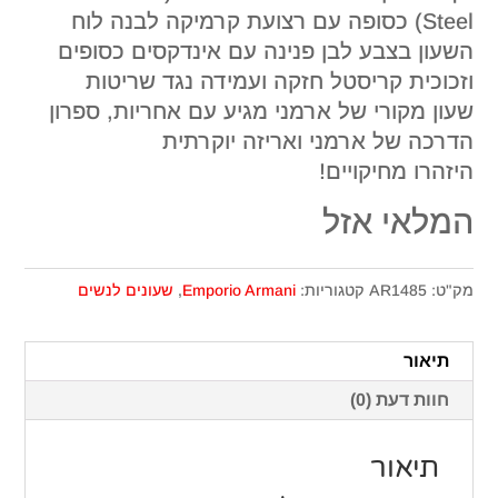
Steel) כסופה עם רצועת קרמיקה לבנה לוח
השעון בצבע לבן פנינה עם אינדקסים כסופים
וזכוכית קריסטל חזקה ועמידה נגד שריטות
שעון מקורי של ארמני מגיע עם אחריות, ספרון
הדרכה של ארמני ואריזה יוקרתית
היזהרו מחיקויים!
המלאי אזל
מק"ט:
AR1485
קטגוריות:
Emporio Armani
,
שעונים לנשים
תיאור
חוות דעת (0)
תיאור