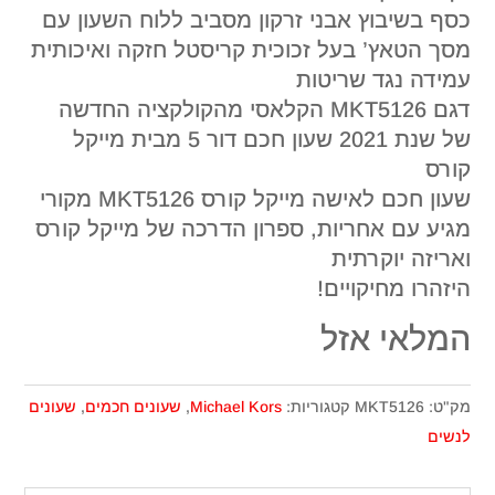
כסף בשיבוץ אבני זרקון מסביב ללוח השעון עם
מסך הטאץ’ בעל זכוכית קריסטל חזקה ואיכותית
עמידה נגד שריטות
דגם MKT5126 הקלאסי מהקולקציה החדשה
של שנת 2021 שעון חכם דור 5 מבית מייקל
קורס
שעון חכם לאישה מייקל קורס MKT5126 מקורי
מגיע עם אחריות, ספרון הדרכה של מייקל קורס
ואריזה יוקרתית
היזהרו מחיקויים!
המלאי אזל
מק"ט:
MKT5126
קטגוריות:
Michael Kors
,
שעונים חכמים
,
שעונים
לנשים