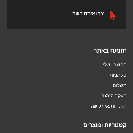

צרו איתנו קשר
הזמנה באתר
החשבון שלי
סל קניות
תשלום
מעקב הזמנה
תקנון ותנאי רכישה
קטגוריות ומוצרים