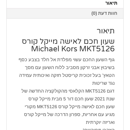
תיאור
חוות דעת (0)
תיאור
שעון חכם לאישה מייקל קורס
Michael Kors MKT5126
גוף השעון החכם עשוי מפלדת אל חלד בצבע כסף
בשיבוץ אבני זרקון מסביב ללוח השעון עם מסך
הטאץ’ בעל זכוכית קריסטל חזקה ואיכותית עמידה
נגד שריטות
דגם MKT5126 הקלאסי מהקולקציה החדשה של
שנת 2021 שעון חכם דור 5 מבית מייקל קורס
שעון חכם לאישה מייקל קורס MKT5126 מקורי
מגיע עם אחריות, ספרון הדרכה של מייקל קורס
ואריזה יוקרתית