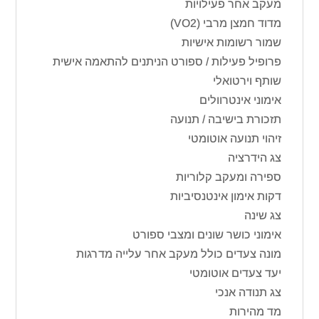
מעקב אחר פעילויות
מדוד חמצן מרבי (VO2)
שמור רשומות אישיות
פרופיל פעילות / ספורט הניתנים להתאמה אישית
שותף וירטואלי
אימוני אינטרוולים
תזכורת בישיבה / תנועה
זיהוי תנועה אוטומטי
צג הידרציה
ספירה ומעקב קלוריות
דקות אימון אינטנסיביות
צג שינה
אימוני כושר שונים ומצבי ספורט
מונה צעדים כולל מעקב אחר עלייה מדרגות
יעד צעדים אוטומטי
צג תנודה אנכי
מד מהירות