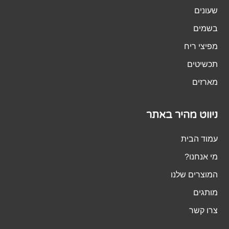
שעונים
בשמים
מפיצי ריח
תכשיטים
מארזים
ניווט מהיר באתר
עמוד הבית
מי אנחנו?
המוצרים שלנו
מותגים
צרו קשר