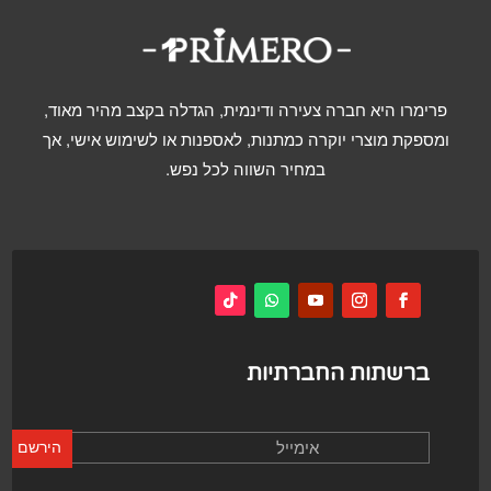
פרימרו היא חברה צעירה ודינמית, הגדלה בקצב מהיר מאוד,
ומספקת מוצרי יוקרה כמתנות, לאספנות או לשימוש אישי, אך
במחיר השווה לכל נפש.
ברשתות החברתיות
הירשם