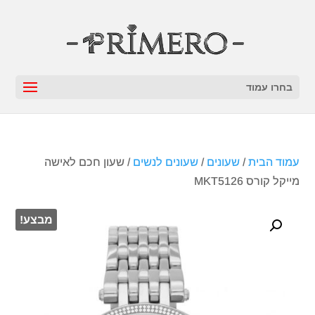
בחרו עמוד
עמוד הבית
/
שעונים
/
שעונים לנשים
/ שעון חכם לאישה
מייקל קורס MKT5126
מבצע!