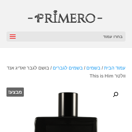
בחרו עמוד
עמוד הבית
/
בשמים
/
בשמים לגברים
/ בושם לגבר זאדיג אנד
וולטר This is Him
מבצע!