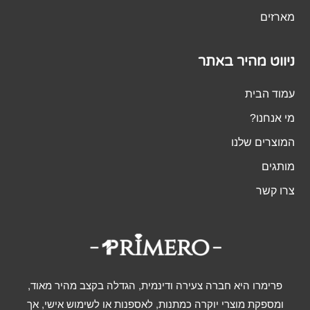
מארזים
ניווט מהיר באתר
עמוד הבית
מי אנחנו?
המוצרים שלנו
מותגים
צרו קשר
פרימרו היא חברה צעירה ודינמית, הגדלה בקצב מהיר מאוד,
ומספקת מוצרי יוקרה כמתנות, לאספנות או לשימוש אישי, אך