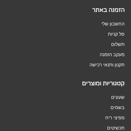
הזמנה באתר
החשבון שלי
סל קניות
תשלום
מעקב הזמנה
תקנון ותנאי רכישה
קטגוריות ומוצרים
שעונים
בשמים
מפיצי ריח
תכשיטים