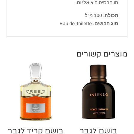
תו הבסיס הוא אלגום.
תכולה:
100 מ”ל
סוג הבושם:
Eau de Toilette
מוצרים קשורים
בושם לגבר
בושם קריד לגבר