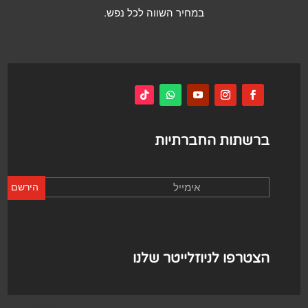
במחיר השווה לכל נפש.
ברשתות החברתיות
הירשם
הצטרפו לניוזלייטר שלנו