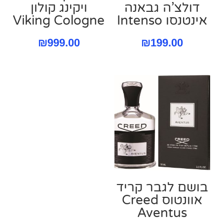
דולצ’ה גבאנה
ויקינג קולון
אינטנסו Intenso
Viking Cologne
₪
999.00
₪
199.00
בושם לגבר קריד
אוונטוס Creed
Aventus