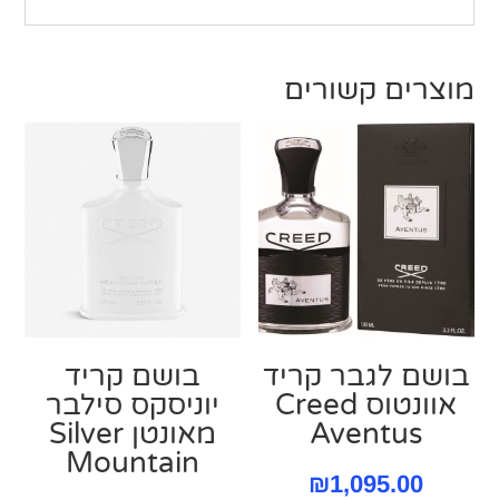
מוצרים קשורים
בושם לגבר קריד
בושם קריד
אוונטוס Creed
יוניסקס סילבר
Aventus
מאונטן Silver
Mountain
₪
1,095.00