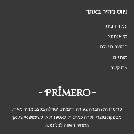
ניווט מהיר באתר
עמוד הבית
מי אנחנו?
המוצרים שלנו
מותגים
צרו קשר
פרימרו היא חברה צעירה ודינמית, הגדלה בקצב מהיר מאוד,
ומספקת מוצרי יוקרה כמתנות, לאספנות או לשימוש אישי, אך
במחיר השווה לכל נפש.