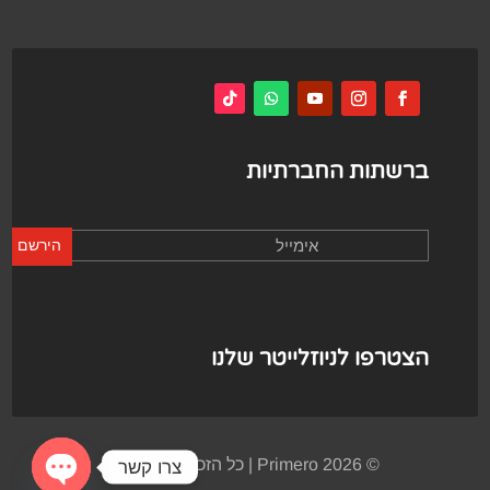
ברשתות החברתיות
הירשם
הצטרפו לניוזלייטר שלנו
© Primero 2026 | כל הזכויות שמורות
צרו קשר