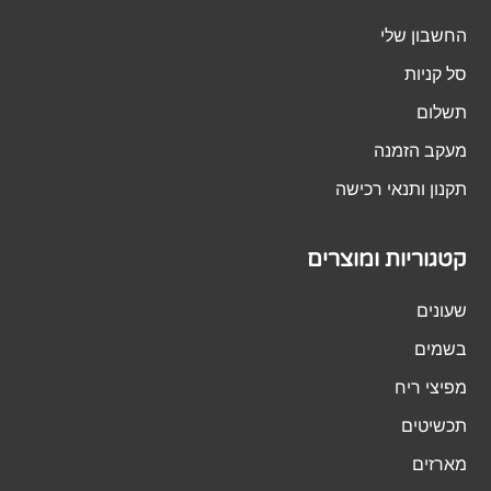
החשבון שלי
סל קניות
תשלום
מעקב הזמנה
תקנון ותנאי רכישה
קטגוריות ומוצרים
שעונים
בשמים
מפיצי ריח
תכשיטים
מארזים