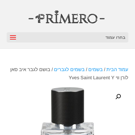
בחרו עמוד
עמוד הבית
/
בשמים
/
בשמים לגברים
/ בושם לגבר איב סאן
לורן ווי Yves Saint Laurent Y