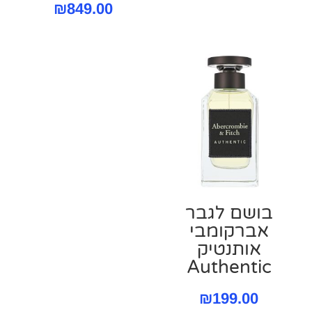
₪
849.00
בושם לגבר
אברקומבי
אותנטיק
Authentic
₪
199.00