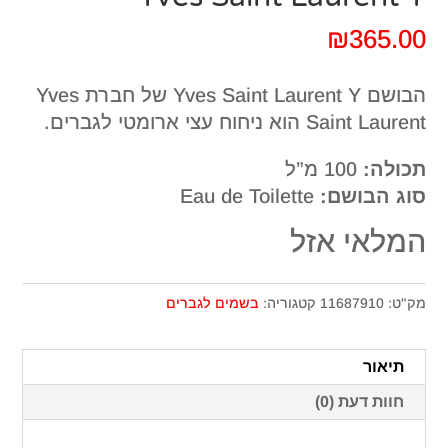
₪
365.00
הבושם Yves Saint Laurent Y של חברת Yves
Saint Laurent הוא ניחוח עצי ארומטי לגברים.
תכולה:
100 מ”ל
סוג הבושם:
Eau de Toilette
המלאי אזל
מק"ט:
11687910
קטגוריה:
בשמים לגברים
תיאור
חוות דעת (0)