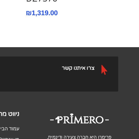
₪
1,319.00

צרו איתנו קשר
ניווט מ
עמוד הבי
פרימרו היא חברה צעירה ודינמית,