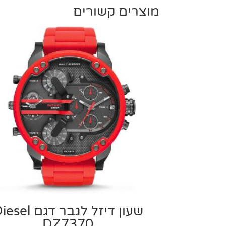
מוצרים קשורים
שעון דיזל לגבר דגם el
DZ7370