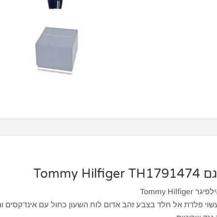
Tommy
Tommy Hi
עשוי פלדת אל חלד בצבע זהב אדום לוח השעון כחול עם אינדקסים ומח