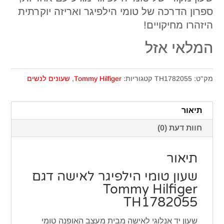
ספרון הדרכה של טומי הילפיגר ואריזה יוקרתית
היזהרו מחיקויים!
המלאי אזל
מק"ט:
TH1782055
קטגוריות:
Tommy Hilfiger
,
שעונים לנשים
תיאור
חוות דעת (0)
תיאור
שעון טומי הילפיגר לאישה דגם
Tommy Hilfiger
TH1782055
שעון יד אנלוגי לאישה מבית מעצב האופנה טומי