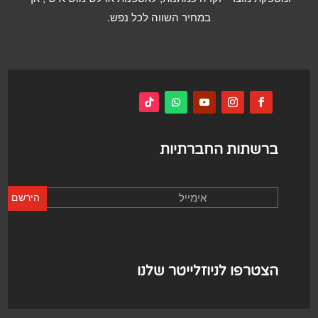
במחיר השווה לכל נפש.
ברשתות החברתיות
הירשם
הצטרפו לניוזלייטר שלנו