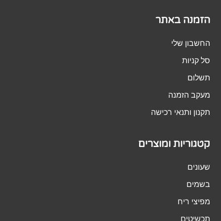
הזמנה באתר
החשבון שלי
סל קניות
תשלום
מעקב הזמנה
תקנון ותנאי רכישה
קטגוריות ומוצרים
שעונים
בשמים
מפיצי ריח
תכשיטים