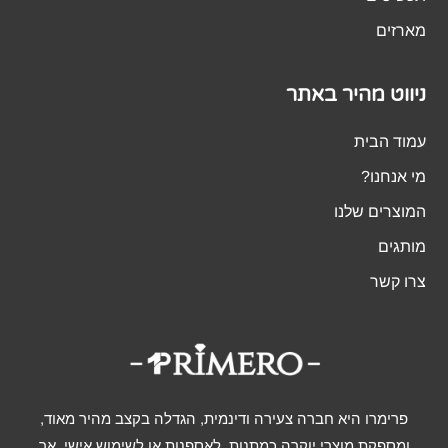
מארזים
ניווט מהיר באתר
עמוד הבית
מי אנחנו?
המוצרים שלנו
מותגים
צרו קשר
פרימרו היא חברה צעירה ודינמית, הגדלה בקצב מהיר מאוד,
ומספקת מוצרי יוקרה כמתנות, לאספנות או לשימוש אישי, אך