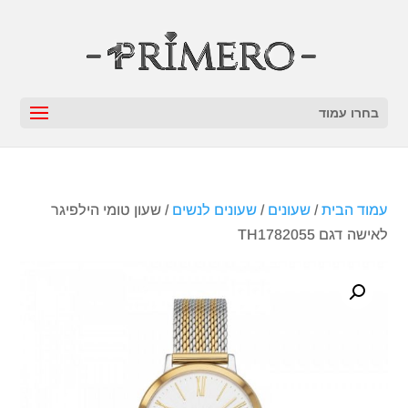
בחרו עמוד
עמוד הבית
/
שעונים
/
שעונים לנשים
/ שעון טומי הילפיגר
לאישה דגם TH1782055