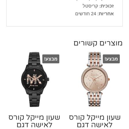
זכוכית:
קריסטל
אחריות
: 24 חודשים
מוצרים קשורים
מבצע!
מבצע!
שעון מייקל קורס
שעון מייקל קורס
‏לאישה דגם
‏לאישה דגם