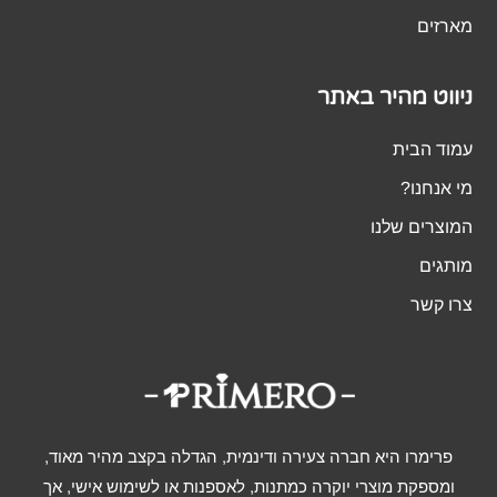
מארזים
ניווט מהיר באתר
עמוד הבית
מי אנחנו?
המוצרים שלנו
מותגים
צרו קשר
פרימרו היא חברה צעירה ודינמית, הגדלה בקצב מהיר מאוד,
ומספקת מוצרי יוקרה כמתנות, לאספנות או לשימוש אישי, אך