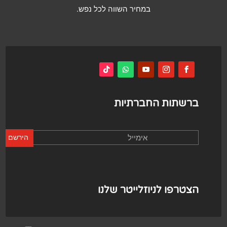
במחיר השווה לכל נפש.
ברשתות החברתיות
הירשם
הצטרפו לניוזלייטר שלנו