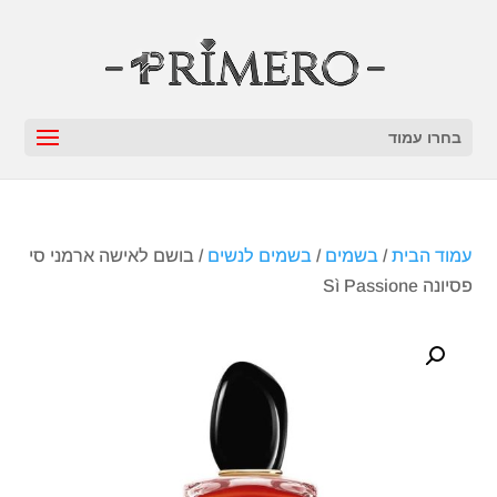
בחרו עמוד
עמוד הבית
/
בשמים
/
בשמים לנשים
/ בושם לאישה ארמני סי
פסיונה Sì Passione