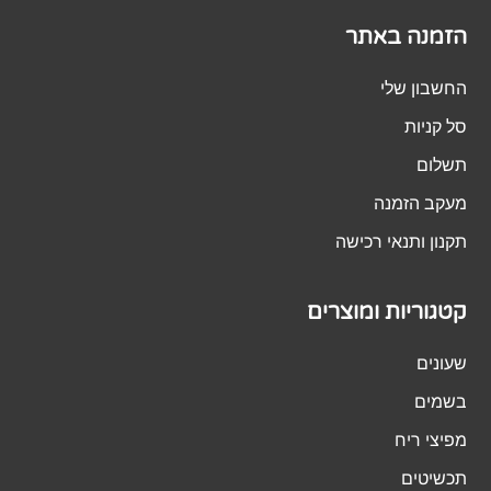
הזמנה באתר
החשבון שלי
סל קניות
תשלום
מעקב הזמנה
תקנון ותנאי רכישה
קטגוריות ומוצרים
שעונים
בשמים
מפיצי ריח
תכשיטים