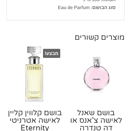
סוג הבושם:
Eau de Parfum
מוצרים קשורים
מבצע!
בושם שאנל
בושם קלווין קליין
לאישה צ’אנס או
לאישה אטרניטי
דה טנדרה
Eternity