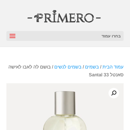
בחרו עמוד
עמוד הבית
/
בשמים
/
בשמים לנשים
/ בושם לה לאבו לאישה
סאנטל 33 Santal