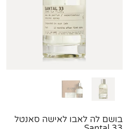
בושם לה לאבו לאישה סאנטל
33 Santal