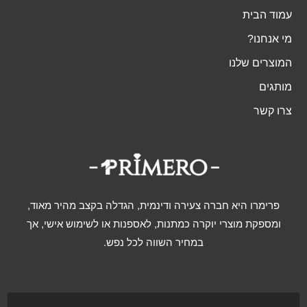
עמוד הבית
מי אנחנו?
המוצרים שלנו
מותגים
צרו קשר
פרימרו היא חברה צעירה ודינמית, הגדלה בקצב מהיר מאוד,
ומספקת מוצרי יוקרה כמתנות, לאספנות או לשימוש אישי, אך
במחיר השווה לכל נפש.