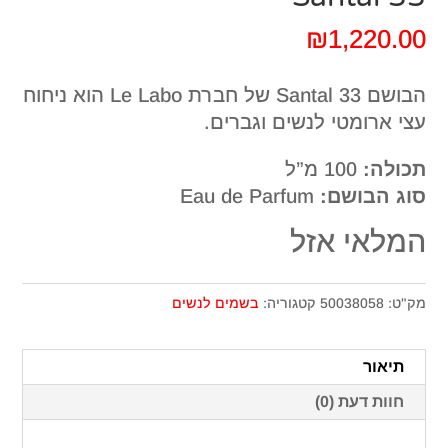
₪
1,220.00
הבושם Santal 33 של חברת Le Labo הוא ניחוח
עצי ארומטי לנשים וגברים.
תכולה:
100 מ”ל
סוג הבושם:
Eau de Parfum
המלאי אזל
מק"ט:
50038058
קטגוריה:
בשמים לנשים
תיאור
חוות דעת (0)