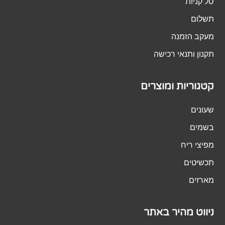
סל קניות
תשלום
מעקב הזמנה
תקנון ותנאי רכישה
קטגוריות ומוצרים
שעונים
בשמים
מפיצי ריח
תכשיטים
מארזים
ניווט מהיר באתר