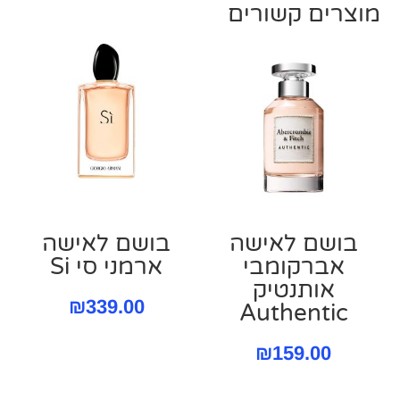
מוצרים קשורים
בושם לאישה
בושם לאישה
אברקומבי
ארמני סי Si
אותנטיק
₪
339.00
Authentic
₪
159.00