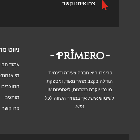

צרו איתנו קשר
ניווט מ
עמוד הבי
פרימרו היא חברה צעירה ודינמית,
מי אנחנו?
הגדלה בקצב מהיר מאוד, ומספקת
המוצרים ש
מוצרי יוקרה כמתנות, לאספנות או
מותגים
לשימוש אישי, אך במחיר השווה לכל
נפש.
צרו קשר