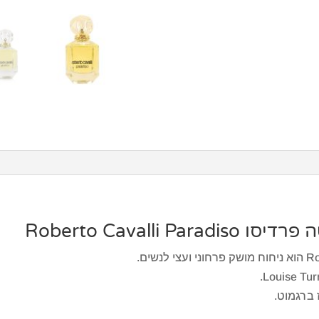
Roberto Cavalli
 ברגמוט.