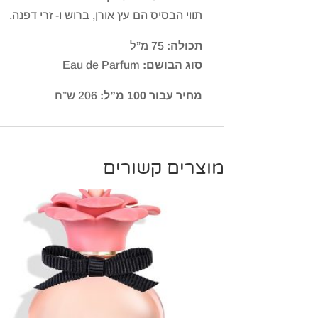
תווי הבסיס הם עץ אורן, ברוש ו- זרי דפנה.
תכולה:
75 מ”ל
סוג הבושם:
Eau de Parfum
מחיר עבור 100 מ”ל:
206 ש”ח
מוצרים קשורים