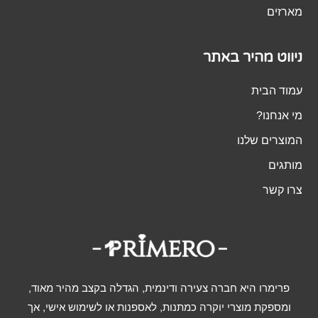
מארזים
ניווט מהיר באתר
עמוד הבית
מי אנחנו?
המוצרים שלנו
מותגים
צרו קשר
פרימרו היא חברה צעירה ודינמית, הגדלה בקצב מהיר מאוד,
ומספקת מוצרי יוקרה כמתנות, לאספנות או לשימוש אישי, אך