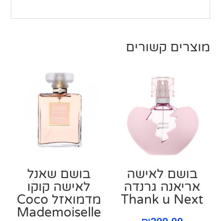
מוצרים קשורים
בושם לאישה
בושם שאנל
אריאנה גרנדה
לאישה קוקו
Thank u Next
מדמואזל Coco
Mademoiselle