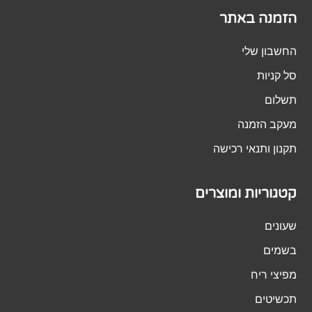
הזמנה באתר
החשבון שלי
סל קניות
תשלום
מעקב הזמנה
תקנון ותנאי רכישה
קטגוריות ומוצרים
שעונים
בשמים
מפיצי ריח
תכשיטים