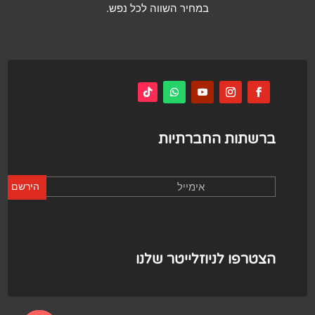
במחיר השווה לכל נפש.
ברשתות החברתיות
הירשם
הצטרפו לניוזלייטר שלנו