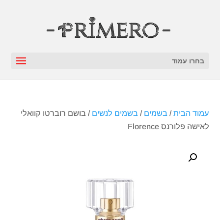
בחרו עמוד
עמוד הבית
/
בשמים
/
בשמים לנשים
/ בושם רוברטו קוואלי
לאישה פלורנס Florence