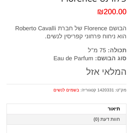
₪
200.00
הבושם Florence של חברת Roberto Cavalli
הוא ניחוח פרחוני קפריסין לנשים.
תכולה:
75 מ”ל
סוג הבושם:
Eau de Parfum
המלאי אזל
מק"ט:
1420331
קטגוריה:
בשמים לנשים
תיאור
חוות דעת (0)