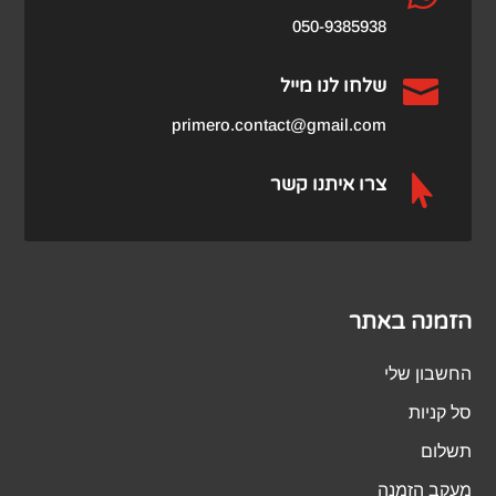
050-9385938

שלחו לנו מייל
primero.contact@gmail.com

צרו איתנו קשר
הזמנה באתר
החשבון שלי
סל קניות
תשלום
מעקב הזמנה