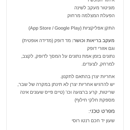
מוניטור מעקב לשינה
הפעלת המצלמה מרחוק
התקן אפליקציות (App Store / Google Play)
מעקב בריאות וכושר:
מד דופק (מדידה אופטית)
וגם אזורי דופק
נתונים בזמן אמת נתונים על המסך לדופק, לקצב,
למרחק, לצעדים.
אחריות יצרן בהתאם לתקנון.
יש להדגיש אחריות יצרן לא תינתן במקרה של שבר,
שריטות, קרע ברצועה וכו’ (טיים פייס שעונים אינה
מספקת חלקי חילוף)
מפרט טכני:
שעון יד חכם רנטו רוסי