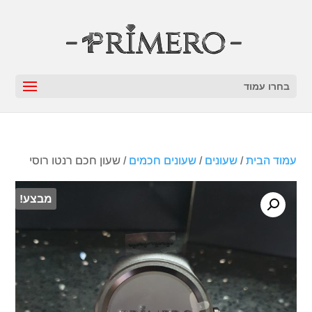
בחרו עמוד
עמוד הבית
/
שעונים
/
שעונים חכמים
/ שעון חכם רנטו רוסי
מבצע!