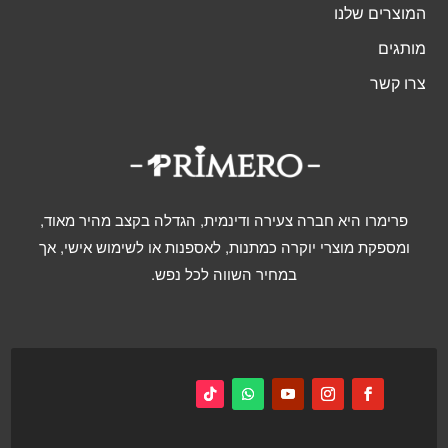
המוצרים שלנו
מותגים
צרו קשר
פרימרו היא חברה צעירה ודינמית, הגדלה בקצב מהיר מאוד,
ומספקת מוצרי יוקרה כמתנות, לאספנות או לשימוש אישי, אך
במחיר השווה לכל נפש.