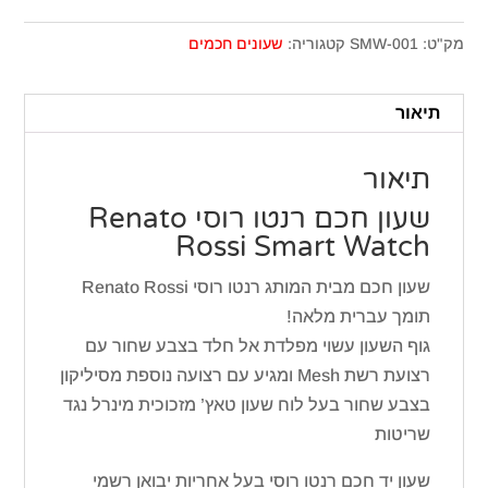
מק"ט:
SMW-001
קטגוריה:
שעונים חכמים
תיאור
תיאור
שעון חכם רנטו רוסי Renato
Rossi Smart Watch
שעון חכם מבית המותג רנטו רוסי Renato Rossi
תומך עברית מלאה!
גוף השעון עשוי מפלדת אל חלד בצבע שחור עם
רצועת רשת Mesh ומגיע עם רצועה נוספת מסיליקון
בצבע שחור בעל לוח שעון טאץ’ מזכוכית מינרל נגד
שריטות
שעון יד חכם רנטו רוסי בעל אחריות יבואן רשמי