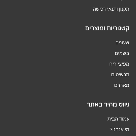
תקנון ותנאי רכישה
קטגוריות ומוצרים
שעונים
בשמים
מפיצי ריח
תכשיטים
מארזים
ניווט מהיר באתר
עמוד הבית
מי אנחנו?