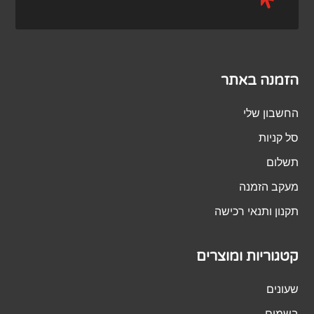
הזמנה באתר
החשבון שלי
סל קניות
תשלום
מעקב הזמנה
תקנון ותנאי רכישה
קטגוריות ומוצרים
שעונים
בשמים