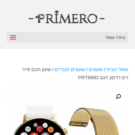
בחרו עמוד
עמוד הבית
/
שעונים
/
שעונים לגברים
/ שעון חכם פייר
ריצ’רדסון דגם PRT8992