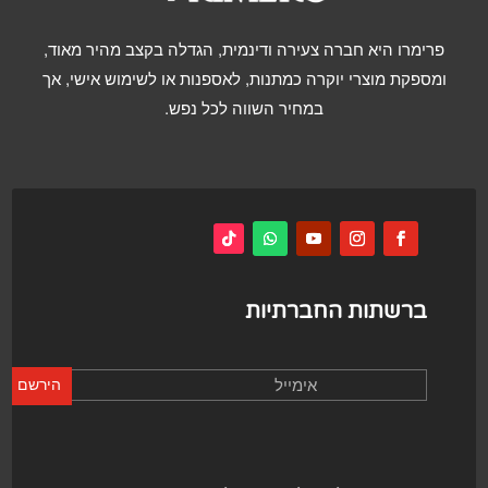
פרימרו היא חברה צעירה ודינמית, הגדלה בקצב מהיר מאוד,
ומספקת מוצרי יוקרה כמתנות, לאספנות או לשימוש אישי, אך
במחיר השווה לכל נפש.
ברשתות החברתיות
הירשם