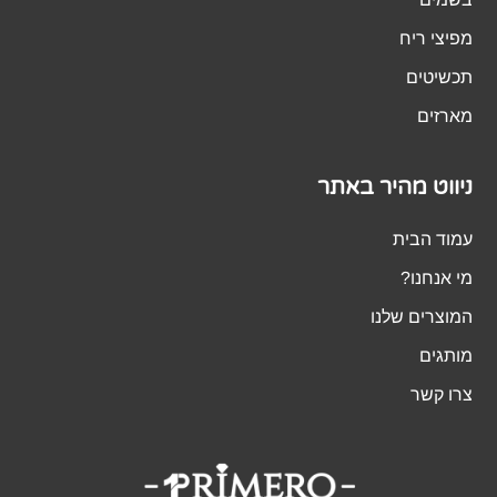
מפיצי ריח
תכשיטים
מארזים
ניווט מהיר באתר
עמוד הבית
מי אנחנו?
המוצרים שלנו
מותגים
צרו קשר