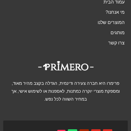
עמוד הבית
מי אנחנו?
המוצרים שלנו
מותגים
צרו קשר
פרימרו היא חברה צעירה ודינמית, הגדלה בקצב מהיר מאוד,
ומספקת מוצרי יוקרה כמתנות, לאספנות או לשימוש אישי, אך
במחיר השווה לכל נפש.