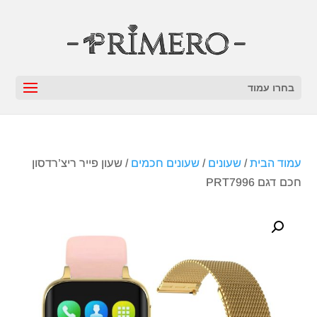
בחרו עמוד
עמוד הבית
/
שעונים
/
שעונים חכמים
/ שעון פייר ריצ’רדסון
חכם דגם PRT7996