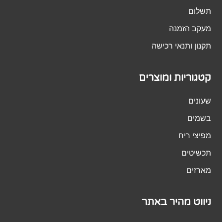
תשלום
מעקב הזמנה
תקנון ותנאי רכישה
קטגוריות ומוצרים
שעונים
בשמים
מפיצי ריח
תכשיטים
מארזים
ניווט מהיר באתר