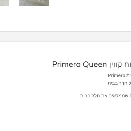
Primero Qu
ל חדר בבית
ים שממלאים את חלל הבית