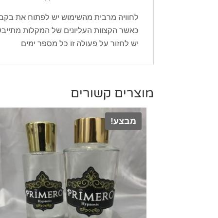
לחוויה מרבית מהשימוש יש לפתוח את בקבוק
כאשר הקצוות העליונים של המקלות מתייבש
יש לחזור על פעולה זו כל מספר ימים
מוצרים קשורים
מבצע!