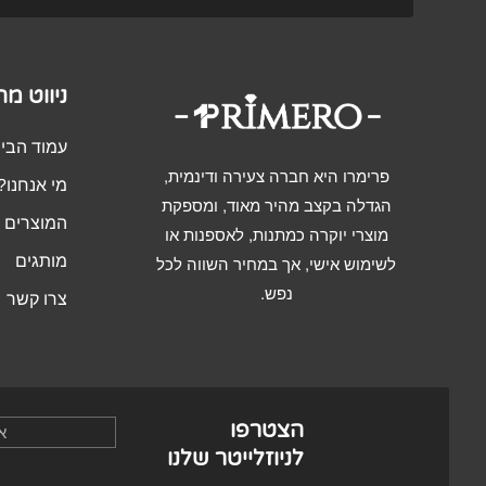
ניווט מ
עמוד הבי
פרימרו היא חברה צעירה ודינמית,
מי אנחנו?
הגדלה בקצב מהיר מאוד, ומספקת
המוצרים ש
מוצרי יוקרה כמתנות, לאספנות או
מותגים
לשימוש אישי, אך במחיר השווה לכל
נפש.
צרו קשר
הצטרפו
לניוזלייטר שלנו