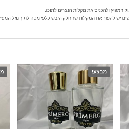
 המפיץ ולהכניס את מקלות הנצרים לתוכו.
ים יש להפוך את המקלות שהחלק היבש כלפי מטה לתוך נוזל המפיץ
מבצע!
מב