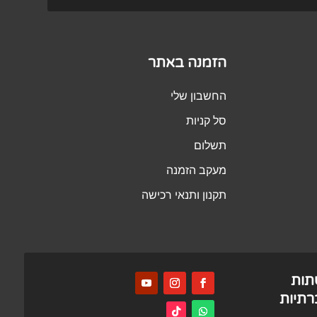
הזמנה באתר
החשבון שלי
סל קניות
תשלום
מעקב הזמנה
תקנון ותנאי רכישה
תות
תיות