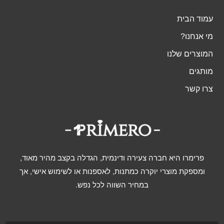
עמוד הבית
מי אנחנו?
המוצרים שלנו
מותגים
צרו קשר
פרימרו היא חברה צעירה ודינמית, הגדלה בקצב מהיר מאוד,
ומספקת מוצרי יוקרה כמתנות, לאספנות או לשימוש אישי, אך
במחיר השווה לכל נפש.