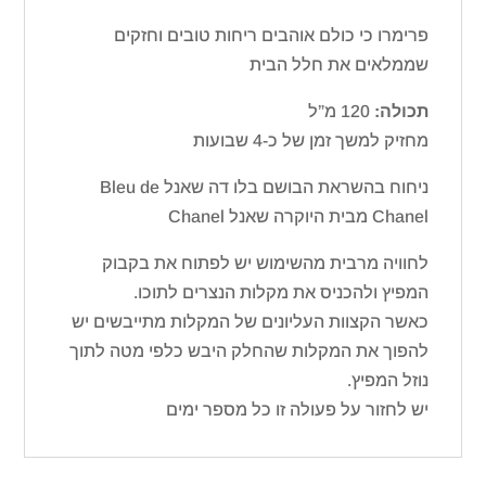
פרימרו כי כולם אוהבים ריחות טובים וחזקים
שממלאים את חלל הבית
תכולה:
120 מ”ל
מחזיק למשך זמן של כ-4 שבועות
ניחוח בהשראת הבושם בלו דה שאנל Bleu de
Chanel מבית היוקרה שאנל Chanel
לחוויה מרבית מהשימוש יש לפתוח את בקבוק
המפיץ ולהכניס את מקלות הנצרים לתוכו.
כאשר הקצוות העליונים של המקלות מתייבשים יש
להפוך את המקלות שהחלק היבש כלפי מטה לתוך
נוזל המפיץ.
יש לחזור על פעולה זו כל מספר ימים