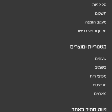
סל קניות
תשלום
מעקב הזמנה
תקנון ותנאי רכישה
קטגוריות ומוצרים
שעונים
בשמים
מפיצי ריח
תכשיטים
מארזים
ניווט מהיר באתר