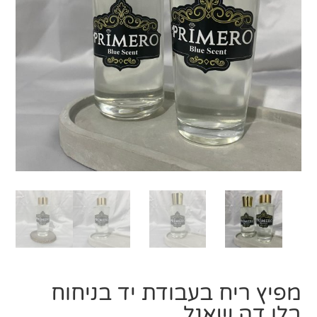
מפיץ ריח בעבודת יד בניחוח
בלו דה שאנל