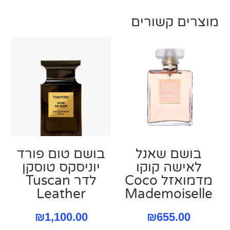
מוצרים קשורים
בושם שאנל
בושם טום פורד
לאישה קוקו
יוניסקס טוסקן
מדמואזל Coco
לדר Tuscan
Leather
Mademoiselle
₪
1,100.00
₪
655.00