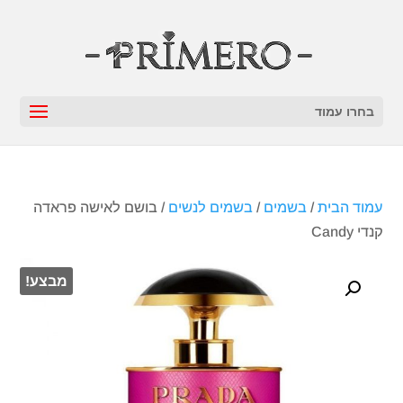
בחרו עמוד
עמוד הבית
/
בשמים
/
בשמים לנשים
/ בושם לאישה פראדה
קנדי Candy
מבצע!