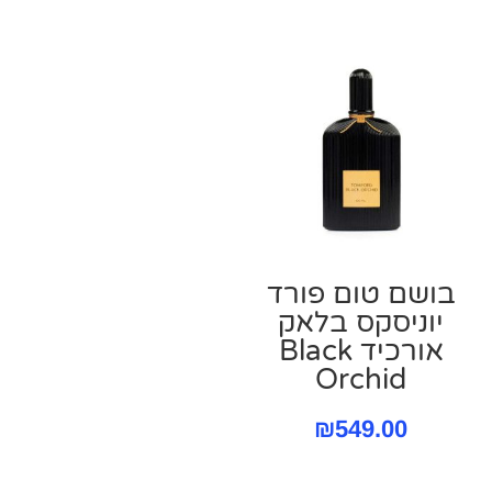
בושם טום פורד
יוניסקס בלאק
אורכיד Black
Orchid
₪
549.00