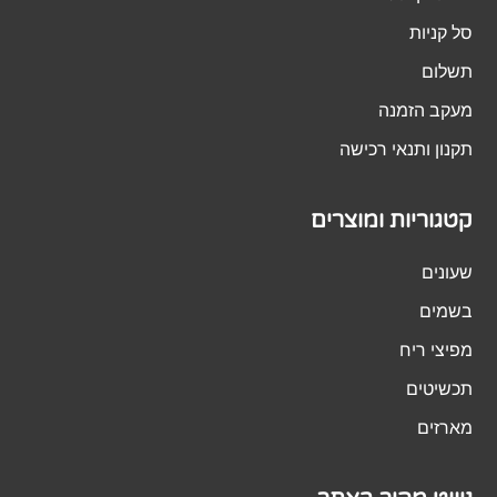
סל קניות
תשלום
מעקב הזמנה
תקנון ותנאי רכישה
קטגוריות ומוצרים
שעונים
בשמים
מפיצי ריח
תכשיטים
מארזים