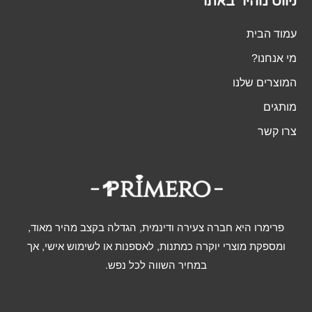
ניווט מהיר באתר
עמוד הבית
מי אנחנו?
המוצרים שלנו
מותגים
צרו קשר
פרימרו היא חברה צעירה ודינמית, הגדלה בקצב מהיר מאוד,
ומספקת מוצרי יוקרה כמתנות, לאספנות או לשימוש אישי, אך
במחיר השווה לכל נפש.