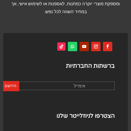
ומספקת מוצרי יוקרה כמתנות, לאספנות או לשימוש אישי, אך
במחיר השווה לכל נפש.
ברשתות החברתיות
הירשם
הצטרפו לניוזלייטר שלנו