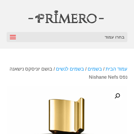
בחרו עמוד
עמוד הבית
/
בשמים
/
בשמים לנשים
/ בושם יוניסקס נישאנה
נפס Nishane Nefs