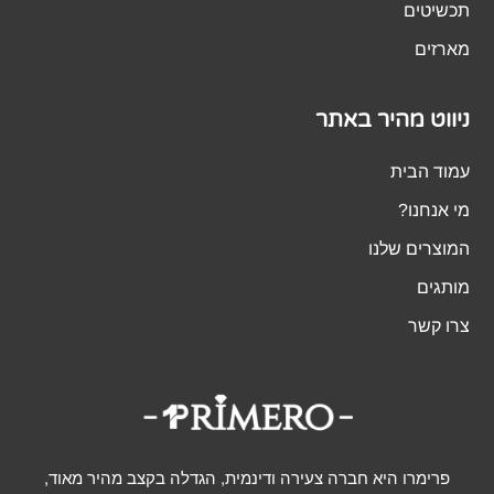
תכשיטים
מארזים
ניווט מהיר באתר
עמוד הבית
מי אנחנו?
המוצרים שלנו
מותגים
צרו קשר
פרימרו היא חברה צעירה ודינמית, הגדלה בקצב מהיר מאוד,