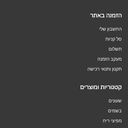
הזמנה באתר
החשבון שלי
סל קניות
תשלום
מעקב הזמנה
תקנון ותנאי רכישה
קטגוריות ומוצרים
שעונים
בשמים
מפיצי ריח