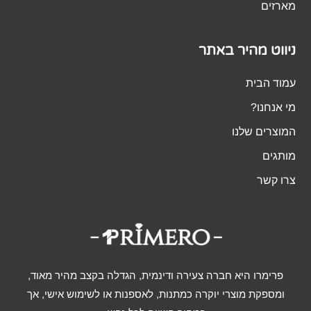
מארזים
ניווט מהיר באתר
עמוד הבית
מי אנחנו?
המוצרים שלנו
מותגים
צרו קשר
פרימרו היא חברה צעירה ודינמית, הגדלה בקצב מהיר מאוד,
ומספקת מוצרי יוקרה כמתנות, לאספנות או לשימוש אישי, אך