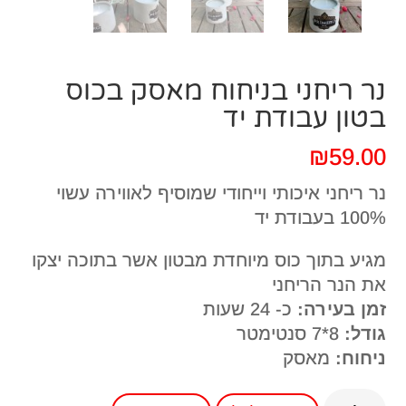
נר ריחני בניחוח מאסק בכוס
בטון עבודת יד
₪
59.00
נר ריחני איכותי וייחודי שמוסיף לאווירה עשוי
100% בעבודת יד
מגיע בתוך כוס מיוחדת מבטון אשר בתוכה יצקו
את הנר הריחני
זמן בעירה:
כ- 24 שעות
גודל:
8*7 סנטימטר
ניחוח:
מאסק
כמות