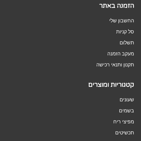
הזמנה באתר
החשבון שלי
סל קניות
תשלום
מעקב הזמנה
תקנון ותנאי רכישה
קטגוריות ומוצרים
שעונים
בשמים
מפיצי ריח
תכשיטים