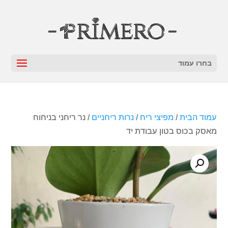
בחרו עמוד
עמוד הבית
/
מפיצי ריח
/
נרות ריחניים
/ נר ריחני בניחוח
מאסק בכוס בטון עבודת יד