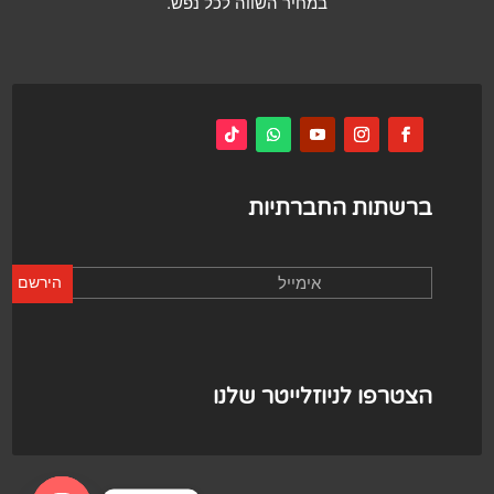
במחיר השווה לכל נפש.
ברשתות החברתיות
הירשם
הצטרפו לניוזלייטר שלנו