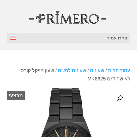
בחרו עמוד
עמוד הבית
/
שעונים
/
שעונים לנשים
/ שעון מייקל קורס
‏לאישה דגם MK6625
מבצע!