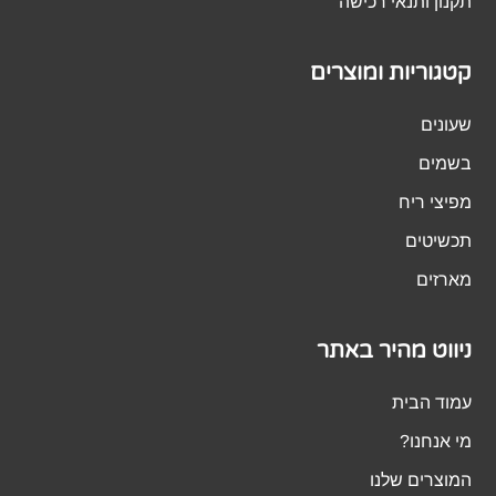
תקנון ותנאי רכישה
קטגוריות ומוצרים
שעונים
בשמים
מפיצי ריח
תכשיטים
מארזים
ניווט מהיר באתר
עמוד הבית
מי אנחנו?
המוצרים שלנו