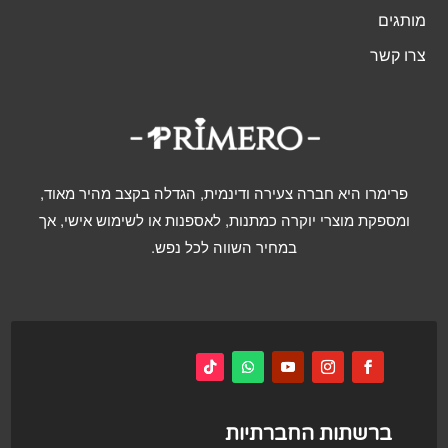
מותגים
צרו קשר
פרימרו היא חברה צעירה ודינמית, הגדלה בקצב מהיר מאוד,
ומספקת מוצרי יוקרה כמתנות, לאספנות או לשימוש אישי, אך
במחיר השווה לכל נפש.
ברשתות החברתיות