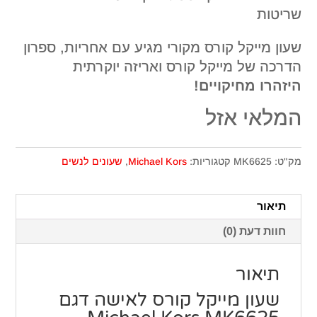
שריטות
שעון מייקל קורס מקורי מגיע עם אחריות, ספרון
הדרכה של מייקל קורס ואריזה יוקרתית
היזהרו מחיקויים!
המלאי אזל
מק"ט:
MK6625
קטגוריות:
Michael Kors
,
שעונים לנשים
תיאור
חוות דעת (0)
תיאור
שעון מייקל קורס ‏לאישה דגם