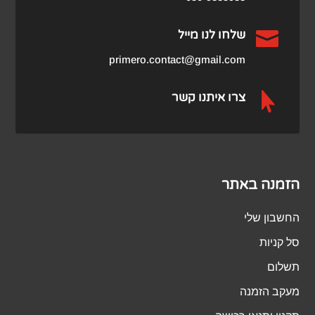

שלחו לנו מייל
primero.contact@gmail.com

צרו איתנו קשר
הזמנה באתר
החשבון שלי
סל קניות
תשלום
מעקב הזמנה