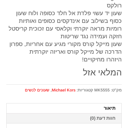
רולקס
שעון יד עשוי פלדת אל חלד כסופה ולוח שעון
כסוף בשילוב עם אינדקסים כסופים ואותיות
רומיות מראה יוקרתי וקלאסי עם זכוכית קריסטל
חזקה ועמידה נגד שריטות
שעון מייקל קורס מקורי מגיע עם אחריות, ספרון
הדרכה של מייקל קורס ואריזה יוקרתית
היזהרו מחיקויים!
המלאי אזל
מק"ט:
MK5555
קטגוריות:
Michael Kors
,
שעונים לנשים
תיאור
חוות דעת (0)