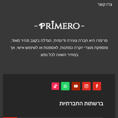
צרו קשר
פרימרו היא חברה צעירה ודינמית, הגדלה בקצב מהיר מאוד,
ומספקת מוצרי יוקרה כמתנות, לאספנות או לשימוש אישי, אך
במחיר השווה לכל נפש.
ברשתות החברתיות