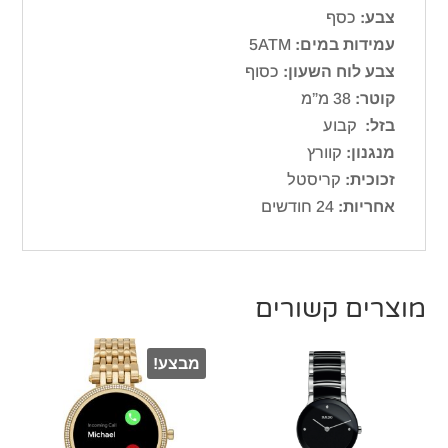
צבע:
כסף
עמידות במים:
5ATM
צבע לוח השעון:
כסוף
קוטר:
38 מ”מ
בזל:
קבוע
מנגנון:
קוורץ
זכוכית:
קריסטל
אחריות:
24 חודשים
מוצרים קשורים
מבצע!