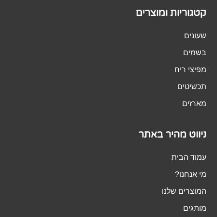
קטגוריות ומוצרים
שעונים
בשמים
מפיצי ריח
תכשיטים
מארזים
ניווט מהיר באתר
עמוד הבית
מי אנחנו?
המוצרים שלנו
מותגים