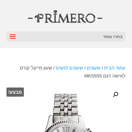
בחרו עמוד
עמוד הבית
/
שעונים
/
שעונים לנשים
/ שעון מייקל קורס
‏לאישה דגם MK5555
מבצע!