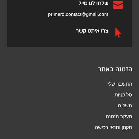

שלחו לנו מייל
primero.contact@gmail.com

צרו איתנו קשר
הזמנה באתר
החשבון שלי
סל קניות
תשלום
מעקב הזמנה
תקנון ותנאי רכישה