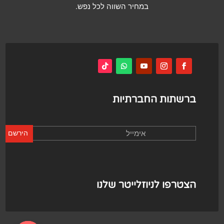
במחיר השווה לכל נפש.
ברשתות החברתיות
הירשם
הצטרפו לניוזלייטר שלנו