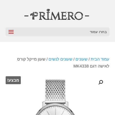
בחרו עמוד
עמוד הבית
/
שעונים
/
שעונים לנשים
/ שעון מייקל קורס
‏לאישה דגם MK4338
מבצע!