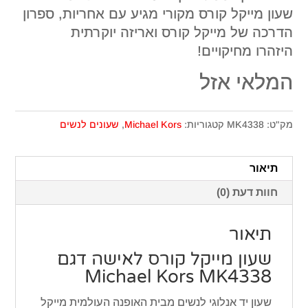
שעון מייקל קורס מקורי מגיע עם אחריות, ספרון
הדרכה של מייקל קורס ואריזה יוקרתית
היזהרו מחיקויים!
המלאי אזל
מק"ט:
MK4338
קטגוריות:
Michael Kors
,
שעונים לנשים
תיאור
חוות דעת (0)
תיאור
שעון מייקל קורס ‏לאישה דגם
Michael Kors MK4338
שעון יד אנלוגי לנשים מבית האופנה העולמית מייקל