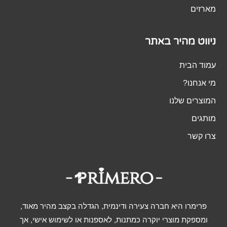
מארזים
ניווט מהיר באתר
עמוד הבית
מי אנחנו?
המוצרים שלנו
מותגים
צרו קשר
פרימרו היא חברה צעירה ודינמית, הגדלה בקצב מהיר מאוד,
ומספקת מוצרי יוקרה כמתנות, לאספנות או לשימוש אישי, אך