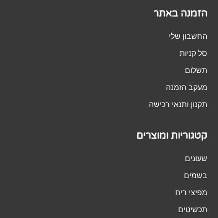
הזמנה באתר
החשבון שלי
סל קניות
תשלום
מעקב הזמנה
תקנון ותנאי רכישה
קטגוריות ומוצרים
שעונים
בשמים
מפיצי ריח
תכשיטים