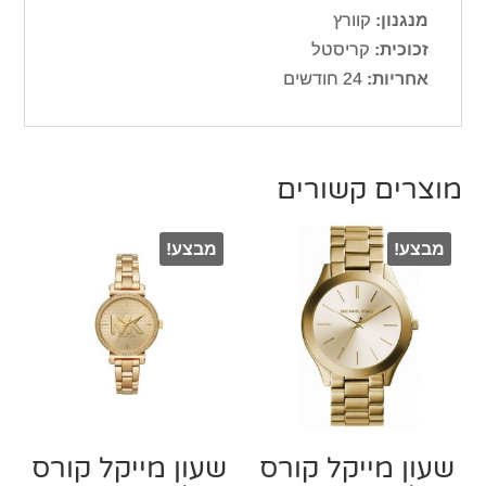
מנגנון:
קוורץ
זכוכית:
קריסטל
אחריות:
24 חודשים
מוצרים קשורים
מבצע!
מבצע!
שעון מייקל קורס
שעון מייקל קורס