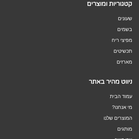
קטגוריות ומוצרים
שעונים
בשמים
מפיצי ריח
תכשיטים
מארזים
ניווט מהיר באתר
עמוד הבית
מי אנחנו?
המוצרים שלנו
מותגים