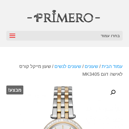
בחרו עמוד
עמוד הבית
/
שעונים
/
שעונים לנשים
/ שעון מייקל קורס
‏לאישה דגם MK3405
מבצע!