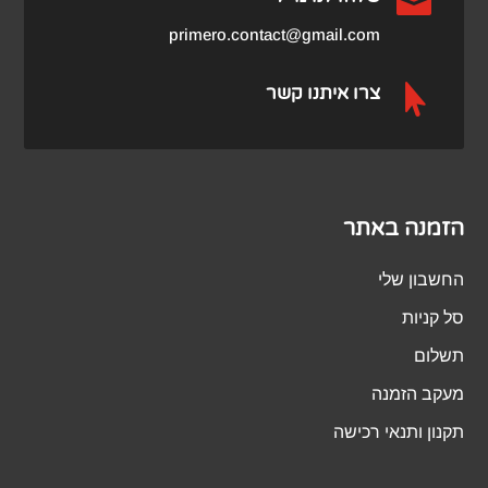

primero.contact@gmail.com

צרו איתנו קשר
הזמנה באתר
החשבון שלי
סל קניות
תשלום
מעקב הזמנה
תקנון ותנאי רכישה