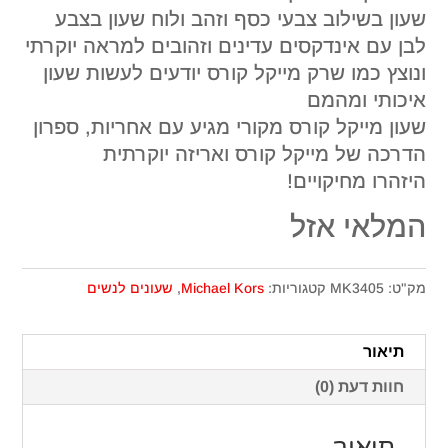
שעון בשילוב צבעי כסף וזהב ולוח שעון בצבע
לבן עם אינדקסים עדינים וזהובים למראה יוקרתי
ונוצץ כמו שרק מייקל קורס יודעים לעשות שעון
איכותי ומהמם
שעון מייקל קורס מקורי מגיע עם אחריות, ספרון
הדרכה של מייקל קורס ואריזה יוקרתית
היזהרו מחיקויים!
המלאי אזל
מק"ט:
MK3405
קטגוריות:
Michael Kors
,
שעונים לנשים
תיאור
חוות דעת (0)
תיאור