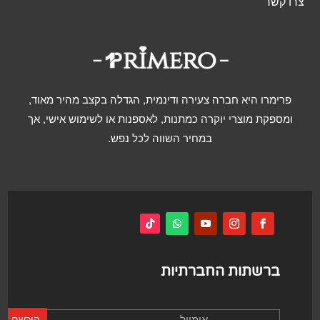
צרו קשר
פרימרו היא חברה צעירה ודינמית, הגדלה בקצב מהיר מאוד,
ומספקת מוצרי יוקרה כמתנות, לאספנות או לשימוש אישי, אך
במחיר השווה לכל נפש.
ברשתות החברתיות
הירשם