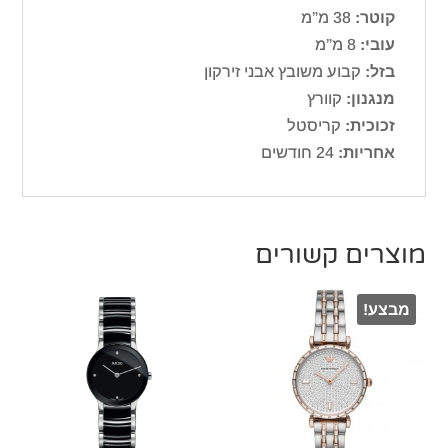
קוטר:
38 מ”מ
עובי:
8 מ”מ
בזל:
קבוע משובץ אבני זירקון
מנגנון:
קוורץ
זכוכית:
קריסטל
אחריות:
24 חודשים
מוצרים קשורים
מבצע!