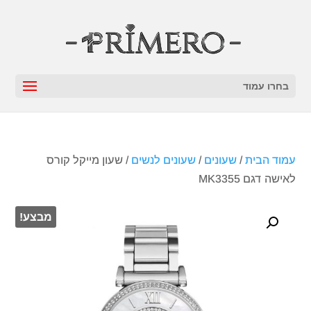
בחרו עמוד
עמוד הבית
/
שעונים
/
שעונים לנשים
/ שעון מייקל קורס
‏לאישה דגם MK3355
מבצע!