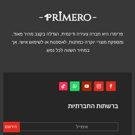
פרימרו היא חברה צעירה ודינמית, הגדלה בקצב מהיר מאוד,
ומספקת מוצרי יוקרה כמתנות, לאספנות או לשימוש אישי, אך
במחיר השווה לכל נפש.
ברשתות החברתיות
הירשם