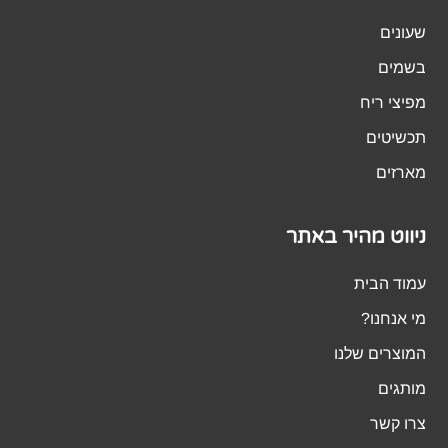
שעונים
בשמים
מפיצי ריח
תכשיטים
מארזים
ניווט מהיר באתר
עמוד הבית
מי אנחנו?
המוצרים שלנו
מותגים
צרו קשר