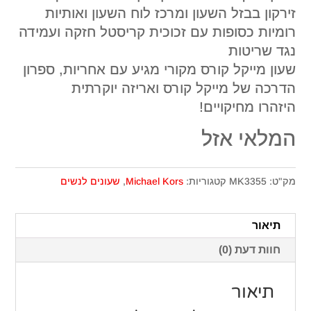
זירקון בבזל השעון ומרכז לוח השעון ואותיות
רומיות כסופות עם זכוכית קריסטל חזקה ועמידה
נגד שריטות
שעון מייקל קורס מקורי מגיע עם אחריות, ספרון
הדרכה של מייקל קורס ואריזה יוקרתית
היזהרו מחיקויים!
המלאי אזל
מק"ט:
MK3355
קטגוריות:
Michael Kors
,
שעונים לנשים
תיאור
חוות דעת (0)
תיאור