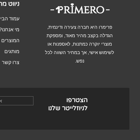
ניווט מ
עמוד הבי
פרימרו היא חברה צעירה ודינמית,
מי אנחנו?
הגדלה בקצב מהיר מאוד, ומספקת
המוצרים ש
מוצרי יוקרה כמתנות, לאספנות או
מותגים
לשימוש אישי, אך במחיר השווה לכל
נפש.
צרו קשר
הצטרפו
לניוזלייטר שלנו