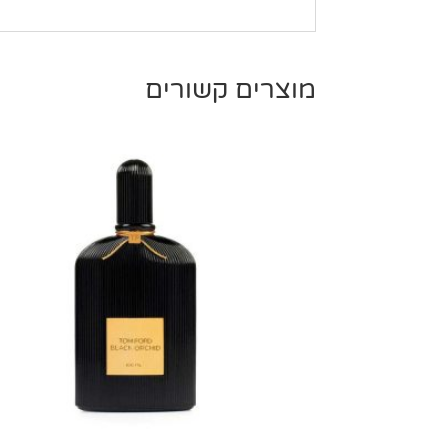
מוצרים קשורים