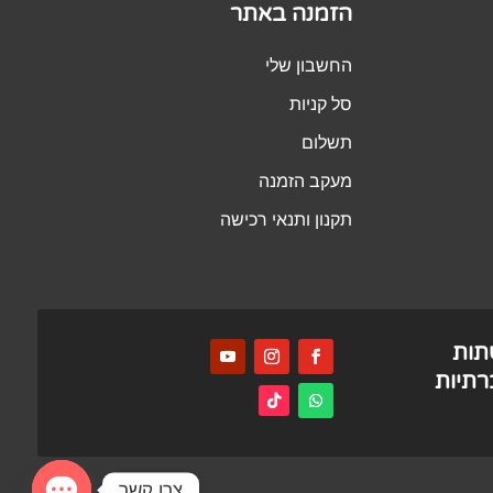
הזמנה באתר
החשבון שלי
סל קניות
תשלום
מעקב הזמנה
תקנון ותנאי רכישה
תות
תיות
צרו קשר