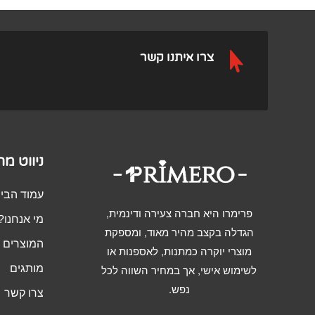

צרו איתנו קשר
ניווט מ
עמוד הבי
פרימרו היא חברה צעירה ודינמית,
מי אנחנו?
הגדלה בקצב מהיר מאוד, ומספקת
המוצרים ש
מוצרי יוקרה כמתנות, לאספנות או
מותגים
לשימוש אישי, אך במחיר השווה לכל
נפש.
צרו קשר