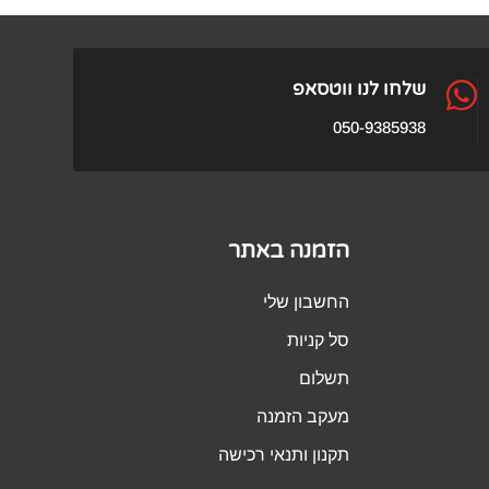

שלחו לנו ווטסאפ
050-9385938
הזמנה באתר
החשבון שלי
סל קניות
תשלום
מעקב הזמנה
תקנון ותנאי רכישה