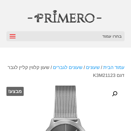
בחרו עמוד
עמוד הבית
/
שעונים
/
שעונים לגברים
/ שעון קלווין קליין לגבר
דגם K3M21123
מבצע!