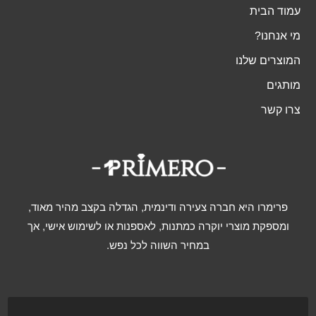
עמוד הבית
מי אנחנו?
המוצרים שלנו
מותגים
צרו קשר
פרימרו היא חברה צעירה ודינמית, הגדלה בקצב מהיר מאוד,
ומספקת מוצרי יוקרה כמתנות, לאספנות או לשימוש אישי, אך
במחיר השווה לכל נפש.