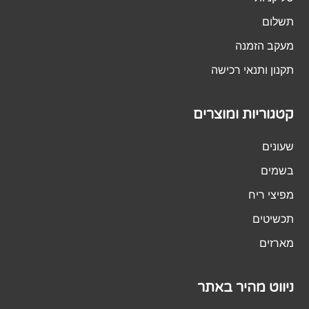
תשלום
מעקב הזמנה
תקנון ותנאי רכישה
קטגוריות ומוצרים
שעונים
בשמים
מפיצי ריח
תכשיטים
מארזים
ניווט מהיר באתר