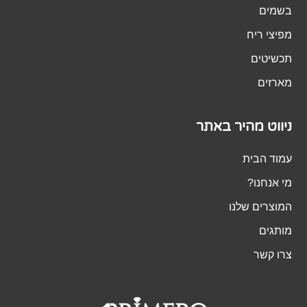
בשמים
מפיצי ריח
תכשיטים
מארזים
ניווט מהיר באתר
עמוד הבית
מי אנחנו?
המוצרים שלנו
מותגים
צרו קשר