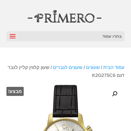
בחרו עמוד
עמוד הבית
/
שעונים
/
שעונים לגברים
/ שעון קלווין קליין לגבר
דגם K2G275C6
מבצע!