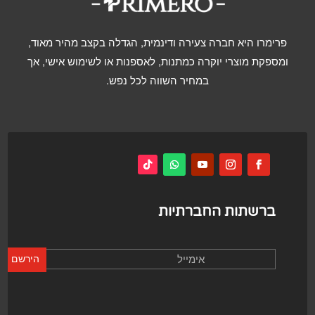
פרימרו היא חברה צעירה ודינמית, הגדלה בקצב מהיר מאוד,
ומספקת מוצרי יוקרה כמתנות, לאספנות או לשימוש אישי, אך
במחיר השווה לכל נפש.
ברשתות החברתיות
הירשם