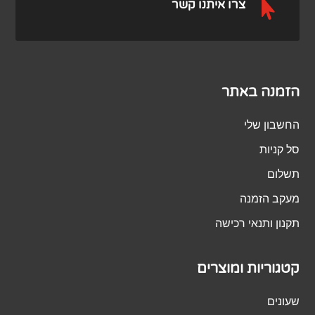

צרו איתנו קשר
הזמנה באתר
החשבון שלי
סל קניות
תשלום
מעקב הזמנה
תקנון ותנאי רכישה
קטגוריות ומוצרים
שעונים