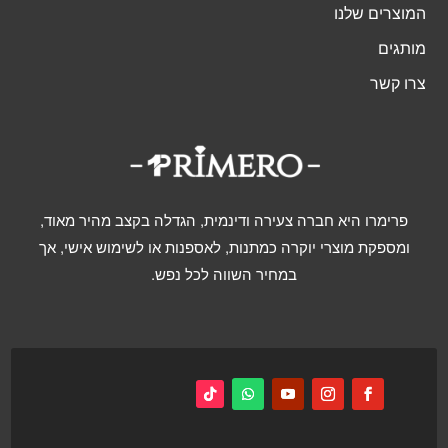
המוצרים שלנו
מותגים
צרו קשר
פרימרו היא חברה צעירה ודינמית, הגדלה בקצב מהיר מאוד,
ומספקת מוצרי יוקרה כמתנות, לאספנות או לשימוש אישי, אך
במחיר השווה לכל נפש.