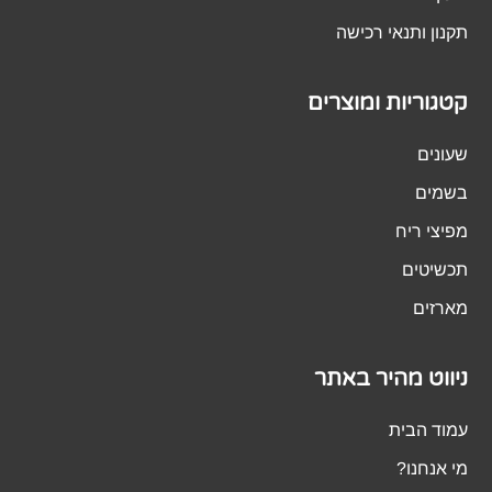
תקנון ותנאי רכישה
קטגוריות ומוצרים
שעונים
בשמים
מפיצי ריח
תכשיטים
מארזים
ניווט מהיר באתר
עמוד הבית
מי אנחנו?