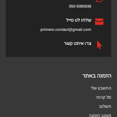
050-9385938

שלחו לנו מייל
primero.contact@gmail.com

צרו איתנו קשר
הזמנה באתר
החשבון שלי
סל קניות
תשלום
מעקב הזמנה