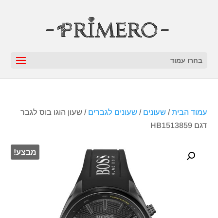
בחרו עמוד
עמוד הבית
/
שעונים
/
שעונים לגברים
/ שעון הוגו בוס לגבר
דגם HB1513859
מבצע!