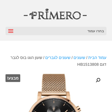
בחרו עמוד
עמוד הבית
/
שעונים
/
שעונים לגברים
/ שעון הוגו בוס לגבר
דגם HB1513808
מבצע!