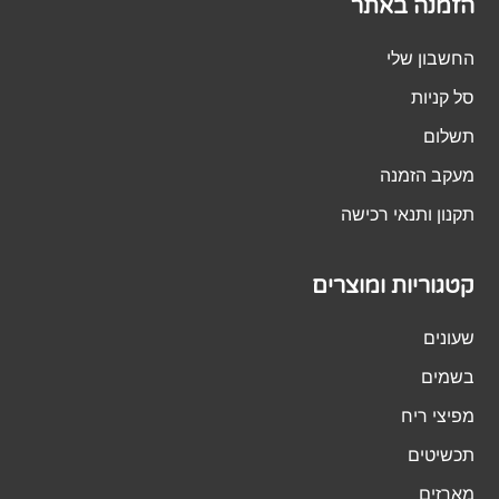
הזמנה באתר
החשבון שלי
סל קניות
תשלום
מעקב הזמנה
תקנון ותנאי רכישה
קטגוריות ומוצרים
שעונים
בשמים
מפיצי ריח
תכשיטים
מארזים