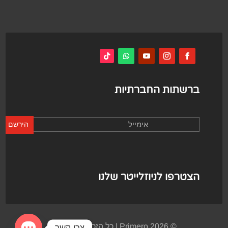
ברשתות החברתיות
הירשם
הצטרפו לניוזלייטר שלנו
© Primero 2026 | כל הזכויות שמורות
צרו קשר