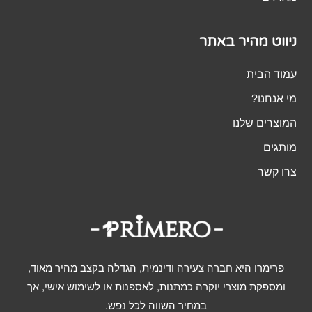
ניווט מהיר באתר
עמוד הבית
מי אנחנו?
המוצרים שלנו
מותגים
צרו קשר
פרימרו היא חברה צעירה ודינמית, הגדלה בקצב מהיר מאוד,
ומספקת מוצרי יוקרה כמתנות, לאספנות או לשימוש אישי, אך
במחיר השווה לכל נפש.