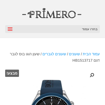
בחרו עמוד
עמוד הבית
/
שעונים
/
שעונים לגברים
/ שעון הוגו בוס לגבר
דגם HB1513717
מבצע!