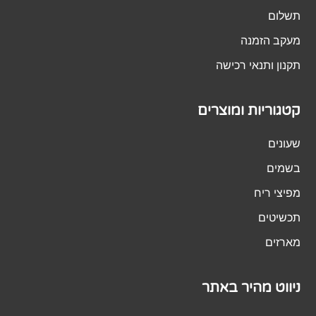
תשלום
מעקב הזמנה
תקנון ותנאי רכישה
קטגוריות ומוצרים
שעונים
בשמים
מפיצי ריח
תכשיטים
מארזים
ניווט מהיר באתר