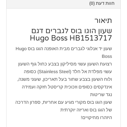
חוות דעת (0)
תיאור
שעון הוגו בוס לגברים דגם
Hugo Boss HB1513717
שעון יד אנלוגי לגברים מבית האופנה הוגו בוס Hugo
Boss
רצועת השעון עשוי מסיליקון בצבע כחול גוף השעון
עשוי מפלדת אל חלד (Stainless Steel) כסופה
ולוח השעון בצבע שחור בעל תאריכון, שעוני משנה,
אינדקסים כסופים וזכוכית קריסטל חזקה ועמידה
נגד שריטות
שעון הוגו בוס מקורי מגיע עם אחריות, ספרון הדרכה
של הוגו בוס ואריזה יוקרתית
היזהרו מחיקויים!