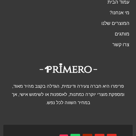
עמוד הבית
מי אנחנו?
המוצרים שלנו
מותגים
צרו קשר
פרימרו היא חברה צעירה ודינמית, הגדלה בקצב מהיר מאוד,
ומספקת מוצרי יוקרה כמתנות, לאספנות או לשימוש אישי, אך
במחיר השווה לכל נפש.