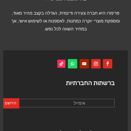
פרימרו היא חברה צעירה ודינמית, הגדלה בקצב מהיר מאוד,
ומספקת מוצרי יוקרה כמתנות, לאספנות או לשימוש אישי, אך
במחיר השווה לכל נפש.
ברשתות החברתיות
הירשם