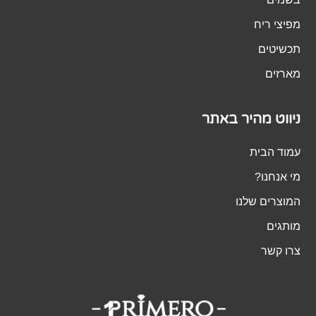
מפיצי ריח
תכשיטים
מארזים
ניווט מהיר באתר
עמוד הבית
מי אנחנו?
המוצרים שלנו
מותגים
צרו קשר