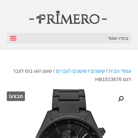
בחרו עמוד
עמוד הבית
/
שעונים
/
שעונים לגברים
/ שעון הוגו בוס לגבר
דגם HB1513676
מבצע!