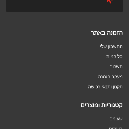
הזמנה באתר
החשבון שלי
סל קניות
תשלום
מעקב הזמנה
תקנון ותנאי רכישה
קטגוריות ומוצרים
שעונים
בשמים