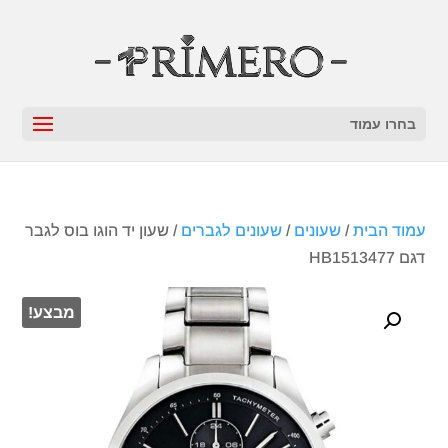
בחרו עמוד
עמוד הבית
/
שעונים
/
שעונים לגברים
/ שעון יד הוגו בוס לגבר
דגם HB1513477
מבצע!