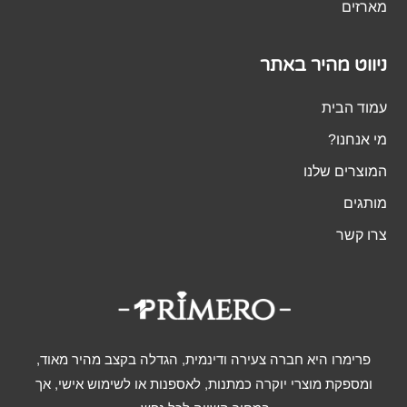
מארזים
ניווט מהיר באתר
עמוד הבית
מי אנחנו?
המוצרים שלנו
מותגים
צרו קשר
פרימרו היא חברה צעירה ודינמית, הגדלה בקצב מהיר מאוד,
ומספקת מוצרי יוקרה כמתנות, לאספנות או לשימוש אישי, אך