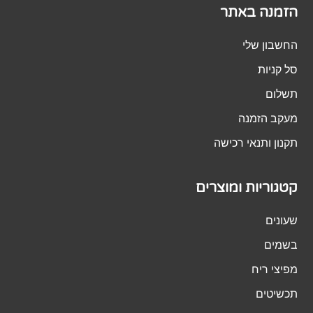
הזמנה באתר
החשבון שלי
סל קניות
תשלום
מעקב הזמנה
תקנון ותנאי רכישה
קטגוריות ומוצרים
שעונים
בשמים
מפיצי ריח
תכשיטים