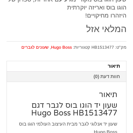
הוגו בוס ואריזה יוקרתית
היזהרו מחיקויים!
המלאי אזל
מק"ט:
HB1513477
קטגוריות:
Hugo Boss
,
שעונים לגברים
תיאור
חוות דעת (0)
תיאור
שעון יד הוגו בוס לגבר דגם
Hugo Boss HB1513477
שעון יד אנלוגי לגבר מבית העיצוב העולמי הוגו בוס
Hugo Boss