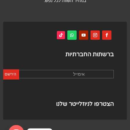
במחיר השווה לכל נפש.
ברשתות החברתיות
הירשם
הצטרפו לניוזלייטר שלנו