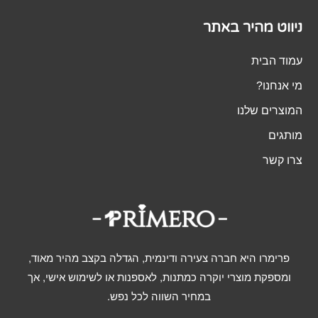
ניווט מהיר באתר
עמוד הבית
מי אנחנו?
המוצרים שלנו
מותגים
צרו קשר
פרימרו היא חברה צעירה ודינמית, הגדלה בקצב מהיר מאוד,
ומספקת מוצרי יוקרה כמתנות, לאספנות או לשימוש אישי, אך
במחיר השווה לכל נפש.