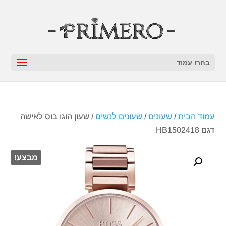
בחרו עמוד
עמוד הבית
/
שעונים
/
שעונים לנשים
/ שעון הוגו בוס לאישה
דגם HB1502418
מבצע!