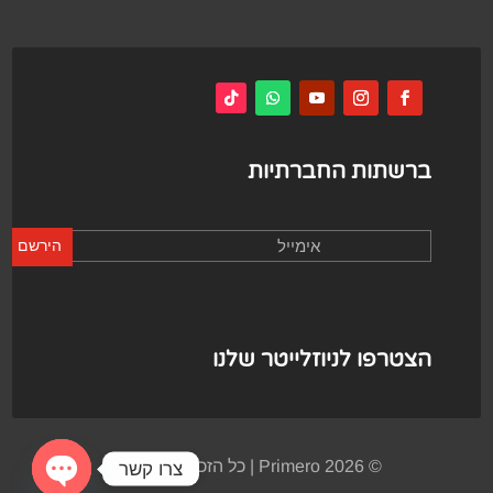
ברשתות החברתיות
הירשם
הצטרפו לניוזלייטר שלנו
© Primero 2026 | כל הזכויות שמורות
צרו קשר