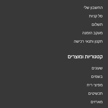
החשבון שלי
סל קניות
תשלום
מעקב הזמנה
תקנון ותנאי רכישה
קטגוריות ומוצרים
שעונים
בשמים
מפיצי ריח
תכשיטים
מארזים