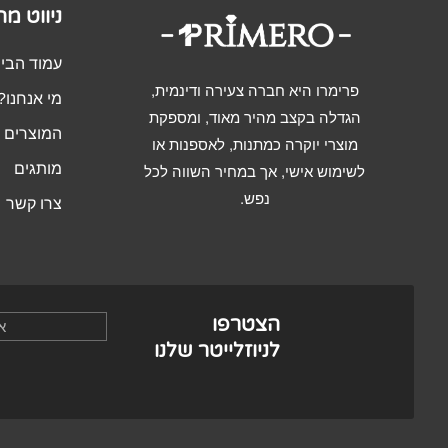
ניווט מ
עמוד הבי
פרימרו היא חברה צעירה ודינמית,
מי אנחנו?
הגדלה בקצב מהיר מאוד, ומספקת
המוצרים ש
מוצרי יוקרה כמתנות, לאספנות או
מותגים
לשימוש אישי, אך במחיר השווה לכל
נפש.
צרו קשר
הצטרפו
לניוזלייטר שלנו