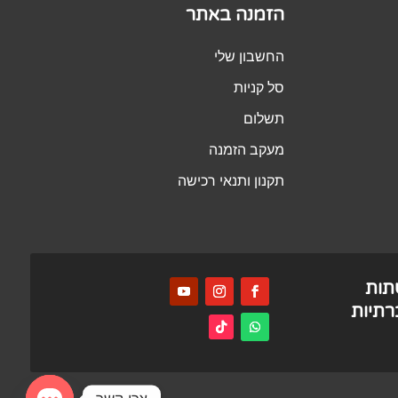
הזמנה באתר
החשבון שלי
סל קניות
תשלום
מעקב הזמנה
תקנון ותנאי רכישה
תות
תיות