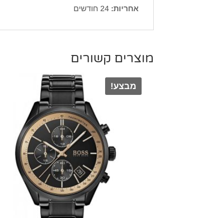
אחריות:
24 חודשים
מוצרים קשורים
מבצע!