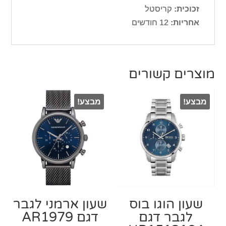
זכוכית:
קריסטל
אחריות:
12 חודשים
מוצרים קשורים
מבצע!
מבצע!
שעון הוגו בוס
שעון ארמני לגבר
לגבר דגם
דגם AR1979