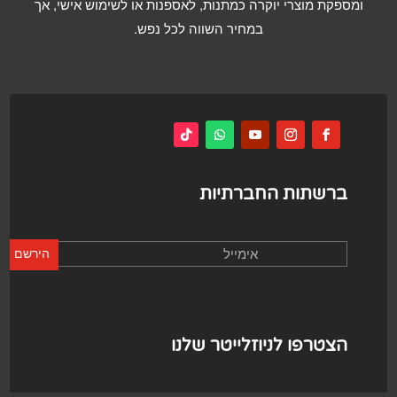
ומספקת מוצרי יוקרה כמתנות, לאספנות או לשימוש אישי, אך
במחיר השווה לכל נפש.
ברשתות החברתיות
הירשם
הצטרפו לניוזלייטר שלנו