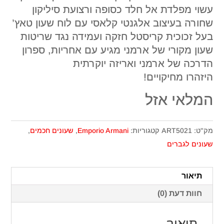
עשוי מפלדת אל חלד כסופה ורצועת סיליקון
שחורה בעיצוב אלגנטי קלאסי עם לוח שעון טאץ’
בעל זכוכית קריסטל חזקה ועמידה נגד שריטות
שעון מקורי של ארמני מגיע עם אחריות, ספרון
הדרכה של ארמני ואריזה יוקרתית
היזהרו מחיקויים!
המלאי אזל
מק"ט:
ART5021
קטגוריות:
Emporio Armani
,
שעונים חכמים
,
שעונים לגברים
תיאור
חוות דעת (0)
תיאור