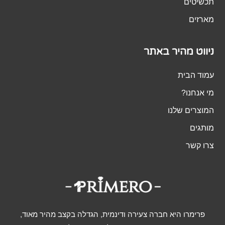
תכשיטים
מארזים
ניווט מהיר באתר
עמוד הבית
מי אנחנו?
המוצרים שלנו
מותגים
צרו קשר
פרימרו היא חברה צעירה ודינמית, הגדלה בקצב מהיר מאוד,