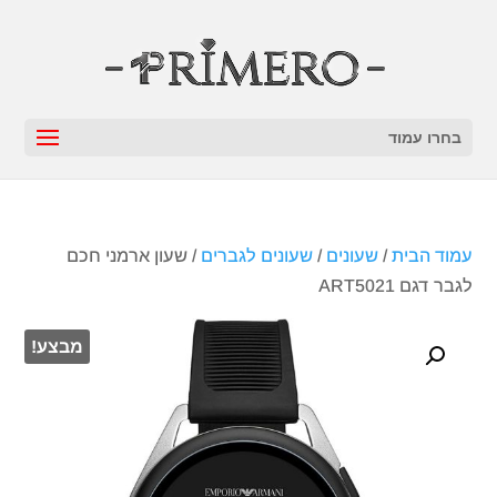
בחרו עמוד
עמוד הבית
/
שעונים
/
שעונים לגברים
/ שעון ארמני חכם
לגבר דגם ART5021
מבצע!