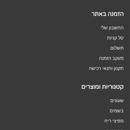
הזמנה באתר
החשבון שלי
סל קניות
תשלום
מעקב הזמנה
תקנון ותנאי רכישה
קטגוריות ומוצרים
שעונים
בשמים
מפיצי ריח