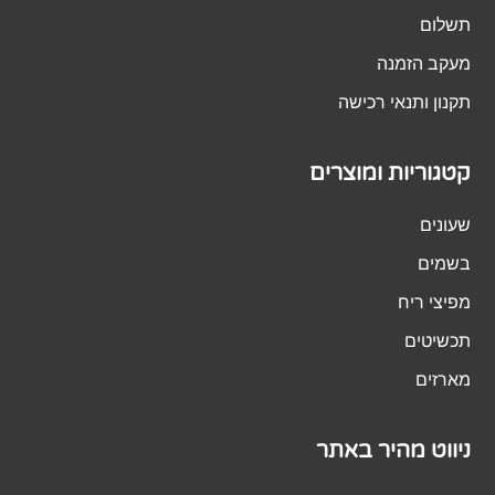
תשלום
מעקב הזמנה
תקנון ותנאי רכישה
קטגוריות ומוצרים
שעונים
בשמים
מפיצי ריח
תכשיטים
מארזים
ניווט מהיר באתר