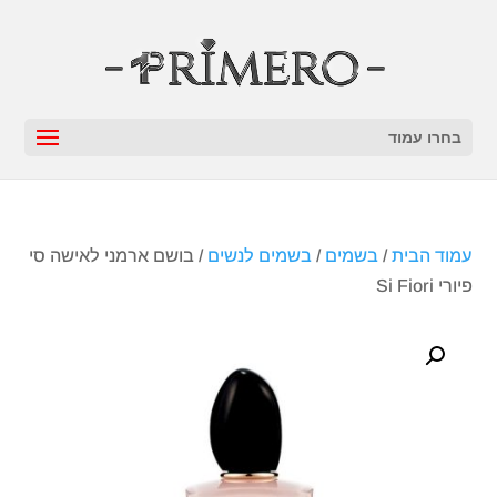
בחרו עמוד
עמוד הבית
/
בשמים
/
בשמים לנשים
/ בושם ארמני לאישה סי
פיורי Si Fiori