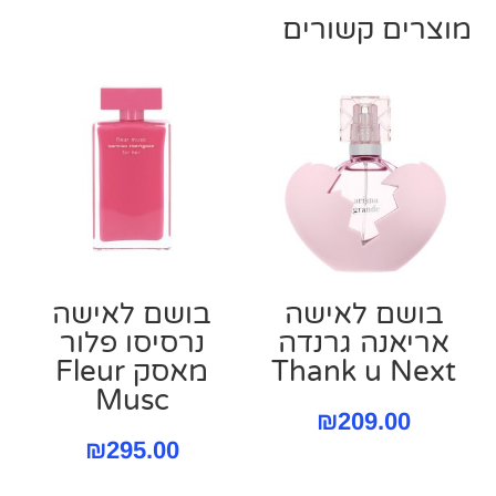
מוצרים קשורים
בושם לאישה
בושם לאישה
אריאנה גרנדה
נרסיסו פלור
Thank u Next
מאסק Fleur
Musc
₪
209.00
₪
295.00