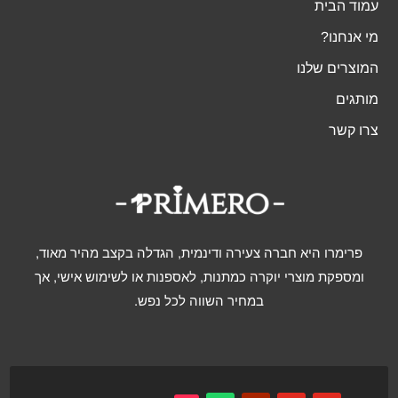
עמוד הבית
מי אנחנו?
המוצרים שלנו
מותגים
צרו קשר
פרימרו היא חברה צעירה ודינמית, הגדלה בקצב מהיר מאוד,
ומספקת מוצרי יוקרה כמתנות, לאספנות או לשימוש אישי, אך
במחיר השווה לכל נפש.