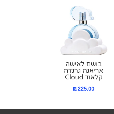
בושם לאישה
אריאנה גרנדה
קלאוד Cloud
₪
225.00