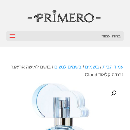
בחרו עמוד
עמוד הבית
/
בשמים
/
בשמים לנשים
/ בושם לאישה אריאנה
גרנדה קלאוד Cloud