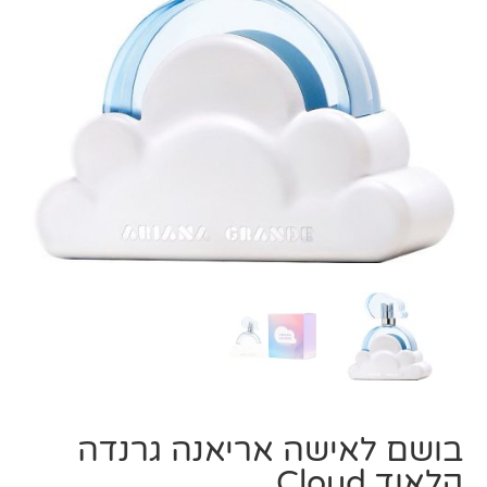
בושם לאישה אריאנה גרנדה
קלאוד Cloud