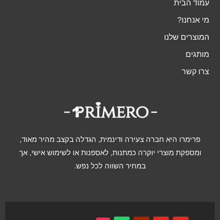
עמוד הבית
מי אנחנו?
המוצרים שלנו
מותגים
צרו קשר
פרימרו היא חברה צעירה ודינמית, הגדלה בקצב מהיר מאוד,
ומספקת מוצרי יוקרה כמתנות, לאספנות או לשימוש אישי, אך
במחיר השווה לכל נפש.