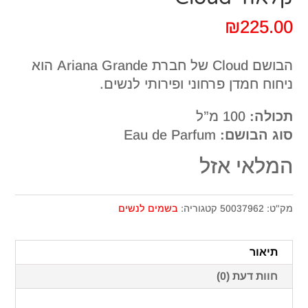
₪
225.00
הבושם Cloud של חברת Ariana Grande הוא
ניחוח חמדן פרחוני ופירותי לנשים.
תכולה:
100 מ”ל
סוג הבושם:
Eau de Parfum
המלאי אזל
מק"ט:
50037962
קטגוריה:
בשמים לנשים
תיאור
חוות דעת (0)