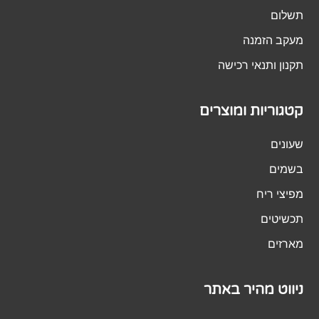
תשלום
מעקב הזמנה
תקנון ותנאי רכישה
קטגוריות ומוצרים
שעונים
בשמים
מפיצי ריח
תכשיטים
מארזים
ניווט מהיר באתר