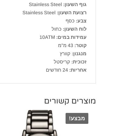
גוף השעון:
Stainless Steel
רצועת השעון:
Stainless Steel
צבע:
כסף
לוח השעון:
כחול
עמידות במים:
10ATM
קוטר:
43 מ”מ
מנגנון:
קוורץ
זכוכית:
קריסטל
אחריות:
24 חודשים
מוצרים קשורים
מבצע!